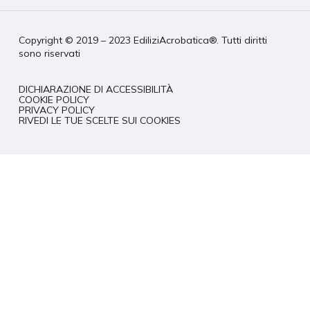
Copyright © 2019 – 2023 EdiliziAcrobatica®. Tutti diritti
sono riservati
DICHIARAZIONE DI ACCESSIBILITÀ
COOKIE POLICY
PRIVACY POLICY
RIVEDI LE TUE SCELTE SUI COOKIES