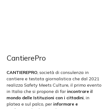
CantierePro
CANTIEREPRO
,
società di consulenza in
cantiere e testata giornalistica che dal 2021
realizza Safety Meets Culture, il primo evento
in Italia che si propone di far
incontrare il
mondo delle Istituzioni con i cittadini
, in
platea e sul palco, per
informare e