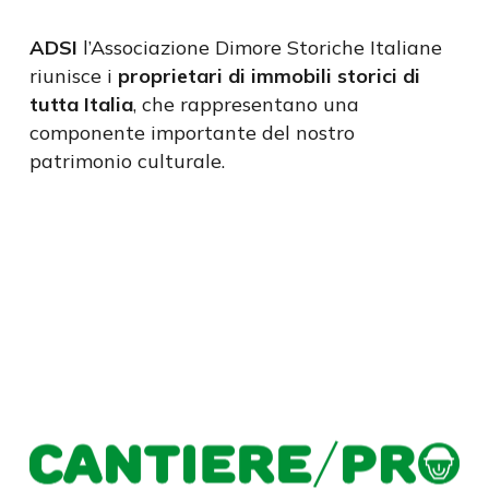
ADSI
l
’
Associazione Dimore Storiche Italiane
riunisce i
proprietari di immobili storici di
tutta Italia
, che rappresentano una
componente importante del nostro
patrimonio culturale.