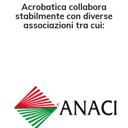
Acrobatica collabora
stabilmente con diverse
associazioni tra cui: