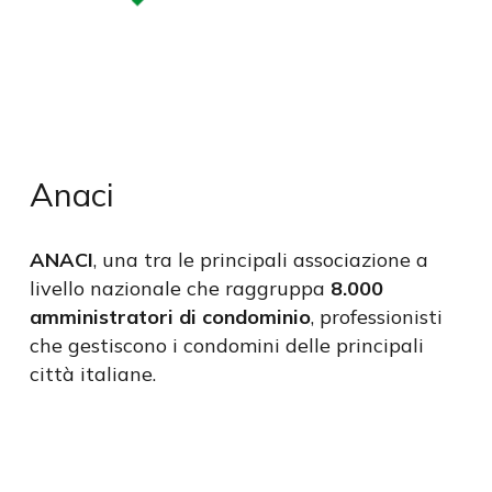
Anaci
ANACI
, una tra le principali associazione a
livello nazionale che raggruppa
8.000
amministratori di condominio
, professionisti
che gestiscono i condomini delle principali
città italiane.