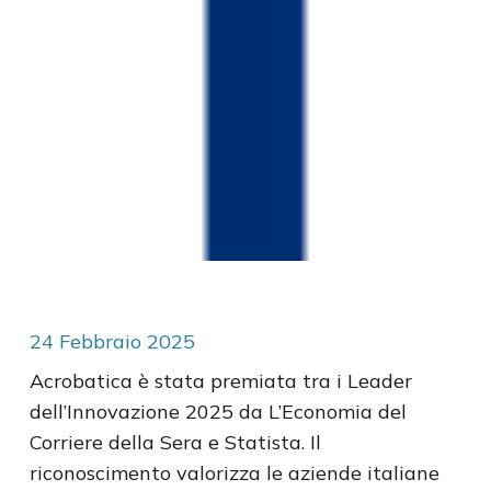
24
Febbraio
2025
Acrobatica è stata premiata tra i Leader
dell’Innovazione 2025 da L’Economia del
Corriere della Sera e Statista. Il
riconoscimento valorizza le aziende italiane