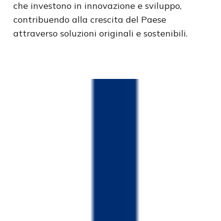
che investono in innovazione e sviluppo,
contribuendo alla crescita del Paese
attraverso soluzioni originali e sostenibili.