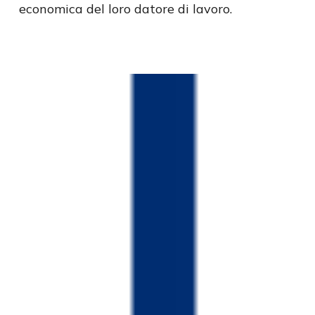
economica del loro datore di lavoro.