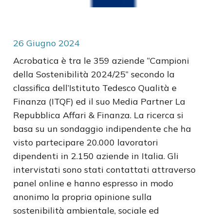
26
Giugno
2024
Acrobatica è tra le 359 aziende “Campioni
della Sostenibilità 2024/25” secondo la
classifica dell’Istituto Tedesco Qualità e
Finanza (ITQF) ed il suo Media Partner La
Repubblica Affari & Finanza. La ricerca si
basa su un sondaggio indipendente che ha
visto partecipare 20.000 lavoratori
dipendenti in 2.150 aziende in Italia. Gli
intervistati sono stati contattati attraverso
panel online e hanno espresso in modo
anonimo la propria opinione sulla
sostenibilità ambientale, sociale ed