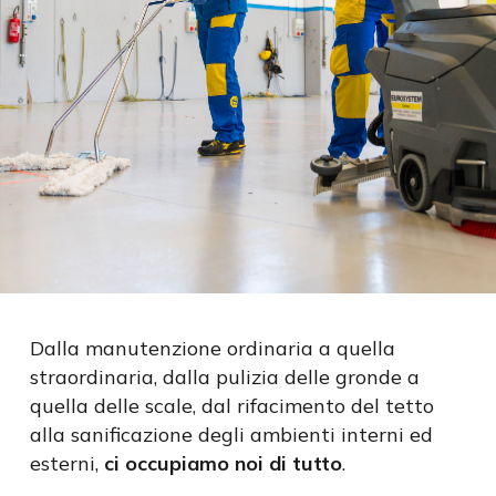
Dalla manutenzione ordinaria a quella
straordinaria, dalla pulizia delle gronde a
quella delle scale, dal rifacimento del tetto
alla sanificazione degli ambienti interni ed
esterni,
ci occupiamo noi di tutto
.