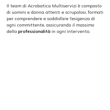
Il team di Acrobatica Multiservizi è composto
di uomini e donna attenti e scrupolosi, formati
per comprendere e soddisfare l’esigenza di
ogni committente, assicurando il massimo
della
professionalità
in ogni intervento.