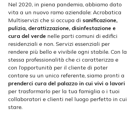
Nel 2020, in piena pandemia, abbiamo dato
vita a un nuovo ramo aziendale: Acrobatica
Multiservizi che si occupa di
sanificazione,
pulizia, derattizzazione, disinfestazione e
cura del verde
nelle parti comuni di edifici
residenziali e
non
. Servizi essenziali per
rendere più bello e vivibile ogni stabile. Con la
stessa professionalità che ci caratterizza e
con l’opportunità per il cliente di poter
contare su un unico referente, siamo pronti a
prenderci cura del palazzo in cui vivi o lavori
per trasformarlo per la tua famiglia o i tuoi
collaboratori e clienti nel luogo perfetto in cui
stare.