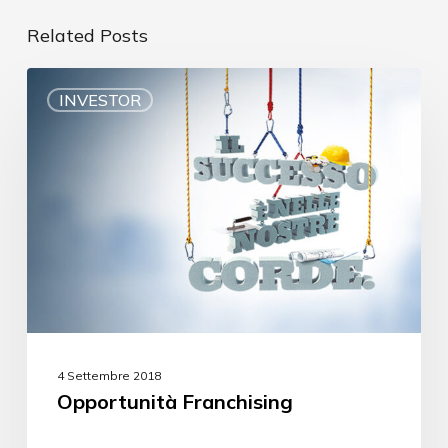
Related Posts
INVESTOR
4 Settembre 2018
Opportunità Franchising