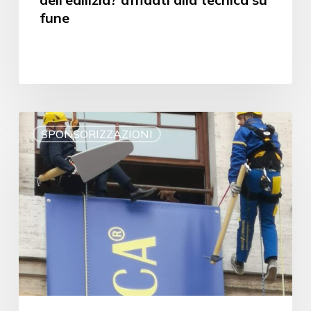
fune
SPONSORIZZAZIONI