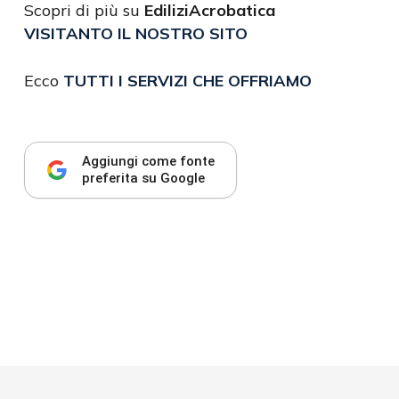
Scopri di più su
EdiliziAcrobatica
VISITANTO IL NOSTRO SITO
Ecco
TUTTI I SERVIZI CHE OFFRIAMO
Aggiungi come fonte
preferita su Google