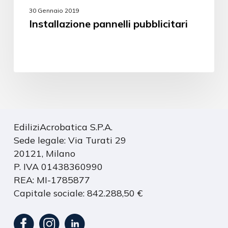
30 Gennaio 2019
Installazione pannelli pubblicitari
EdiliziAcrobatica S.P.A.
Sede legale: Via Turati 29
20121, Milano
P. IVA 01438360990
REA: MI-1785877
Capitale sociale: 842.288,50 €