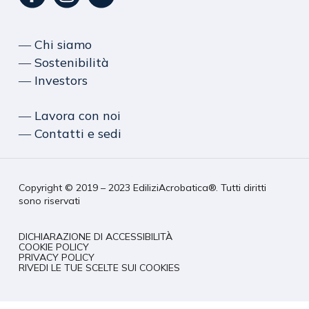
― Chi siamo
― Sostenibilità
― Investors
― Lavora con noi
― Contatti e sedi
Copyright © 2019 – 2023 EdiliziAcrobatica®. Tutti diritti
sono riservati
DICHIARAZIONE DI ACCESSIBILITÀ
COOKIE POLICY
PRIVACY POLICY
RIVEDI LE TUE SCELTE SUI COOKIES