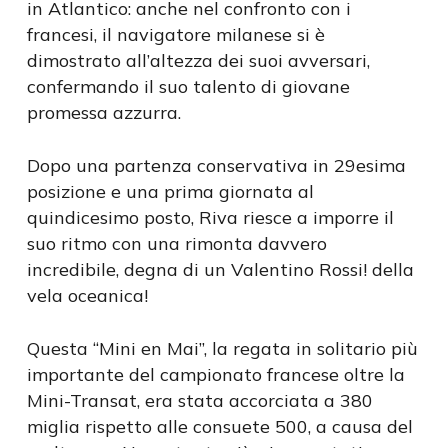
in Atlantico: anche nel confronto con i
francesi, il navigatore milanese si è
dimostrato all’altezza dei suoi avversari,
confermando il suo talento di giovane
promessa azzurra.
Dopo una partenza conservativa in 29esima
posizione e una prima giornata al
quindicesimo posto, Riva riesce a imporre il
suo ritmo con una rimonta davvero
incredibile, degna di un Valentino Rossi! della
vela oceanica!
Questa “Mini en Mai”, la regata in solitario più
importante del campionato francese oltre la
Mini-Transat, era stata accorciata a 380
miglia rispetto alle consuete 500, a causa del