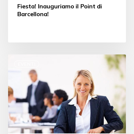
Fiesta! Inauguriamo il Point di
Barcellona!
EVENTI