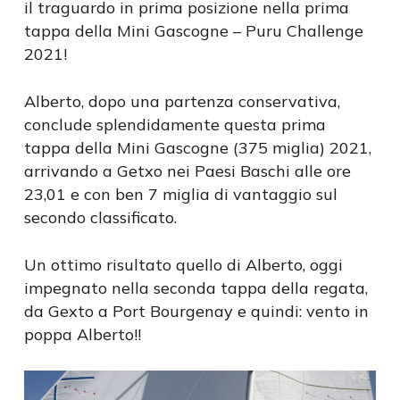
il traguardo in prima posizione nella prima
tappa della Mini Gascogne – Puru Challenge
2021!
Alberto, dopo una partenza conservativa,
conclude splendidamente questa prima
tappa della Mini Gascogne (375 miglia) 2021,
arrivando a Getxo nei Paesi Baschi alle ore
23,01 e con ben 7 miglia di vantaggio sul
secondo classificato.
Un ottimo risultato quello di Alberto, oggi
impegnato nella seconda tappa della regata,
da Gexto a Port Bourgenay e quindi: vento in
poppa Alberto!!