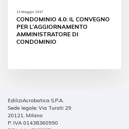
11 Maggio 2017
CONDOMINIO 4.0: IL CONVEGNO
PER L’AGGIORNAMENTO
AMMINISTRATORE DI
CONDOMINIO
EdiliziAcrobatica S.P.A.
Sede legale: Via Turati 29
20121, Milano
P. IVA 01438360990