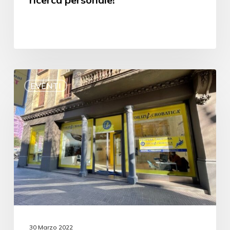
EVENTI
30 Marzo 2022