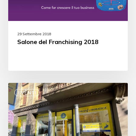
29 Settembre 2018
Salone del Franchising 2018
EVENTI