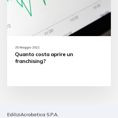
25 Maggio 2021
Quanto costa aprire un
franchising?
EdiliziAcrobatica S.P.A.