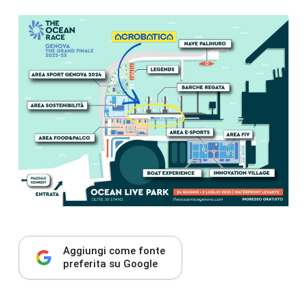
Aggiungi come fonte
preferita su Google