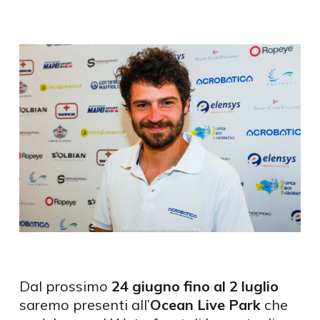
Dal prossimo
24 giugno fino al 2 luglio
saremo presenti all’
Ocean Live Park
che