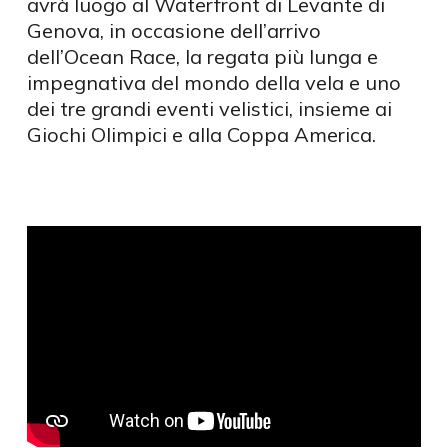
avrà luogo al Waterfront di Levante di
Genova, in occasione dell’arrivo
dell’Ocean Race, la regata più lunga e
impegnativa del mondo della vela e uno
dei tre grandi eventi velistici, insieme ai
Giochi Olimpici e alla Coppa America.