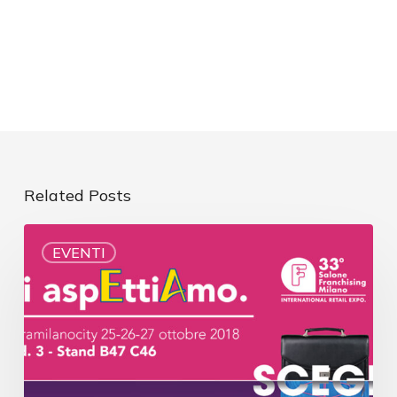
Related Posts
EVENTI