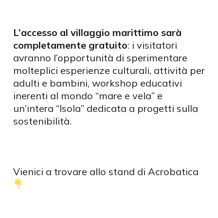
L’accesso al villaggio marittimo sarà
completamente gratuito
: i visitatori
avranno l’opportunità di sperimentare
molteplici esperienze culturali, attività per
adulti e bambini, workshop educativi
inerenti al mondo “mare e vela” e
un’intera “Isola” dedicata a progetti sulla
sostenibilità.
Vienici a trovare allo stand di Acrobatica