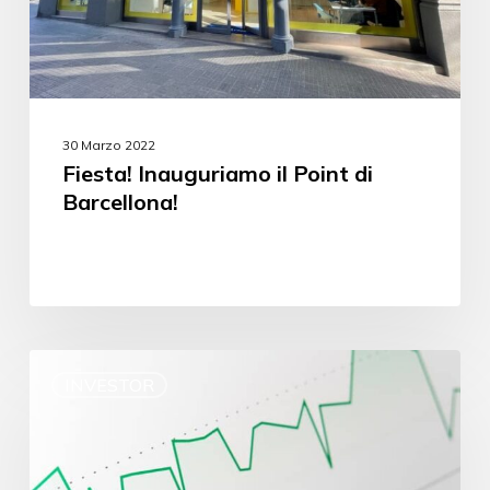
30 Marzo 2022
Fiesta! Inauguriamo il Point di
Barcellona!
INVESTOR