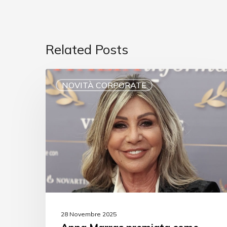
Related Posts
NOVITÀ CORPORATE
28 Novembre 2025