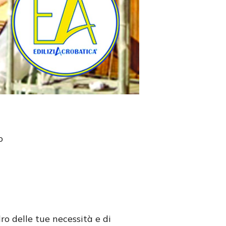
o
ro delle tue necessità e di