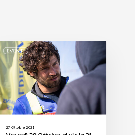
EVENTI
27 Ottobre 2021