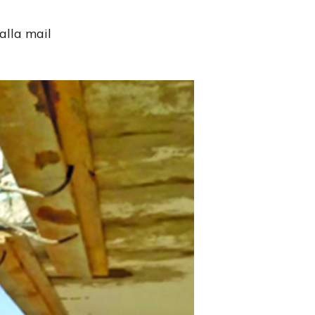
alla mail