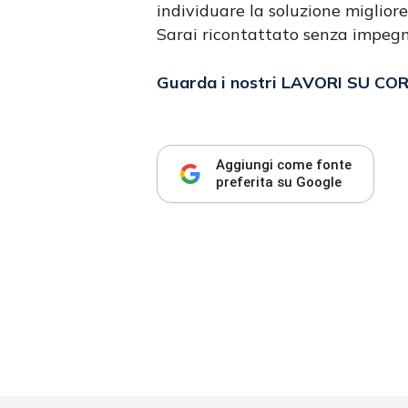
individuare la soluzione migliore
Sarai ricontattato senza impeg
Guarda i nostri LAVORI SU CO
Aggiungi come fonte
preferita su Google