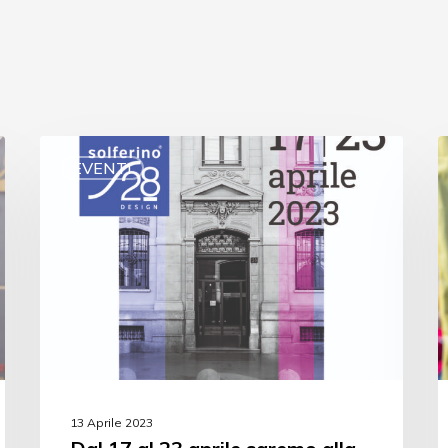
EVENTI
13 Aprile 2023