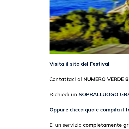
Visita il sito del Festival
Contattaci al
NUMERO VERDE 80
Richiedi un
SOPRALLUOGO GR
Oppure clicca qua e compila il 
E’ un servizio
completamente gr