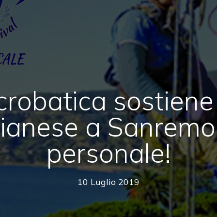
crobatica sostiene
ianese a Sanremo 
personale!
10 Luglio 2019