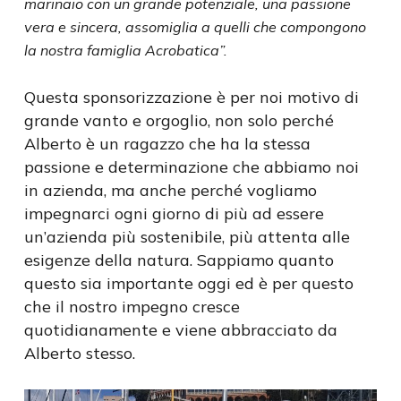
marinaio con un grande potenziale, una passione
vera e sincera, assomiglia a quelli che compongono
la nostra famiglia Acrobatica”.
Questa sponsorizzazione è per noi motivo di
grande vanto e orgoglio, non solo perché
Alberto è un ragazzo che ha la stessa
passione e determinazione che abbiamo noi
in azienda, ma anche perché vogliamo
impegnarci ogni giorno di più ad essere
un’azienda più sostenibile, più attenta alle
esigenze della natura. Sappiamo quanto
questo sia importante oggi ed è per questo
che il nostro impegno cresce
quotidianamente e viene abbracciato da
Alberto stesso.