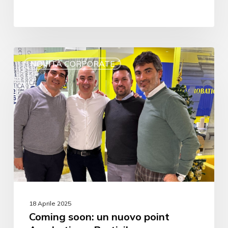
NOVITÀ CORPORATE
18 Aprile 2025
Coming soon: un nuovo point