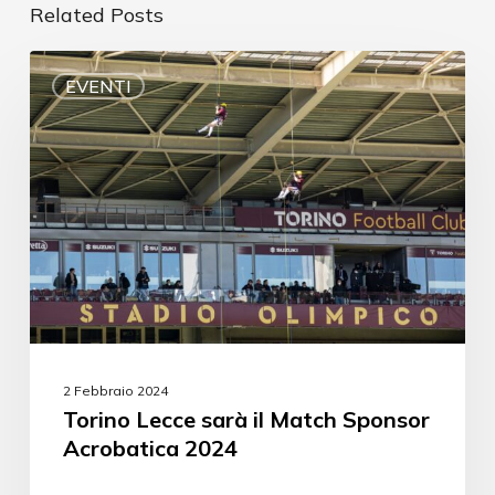
Related Posts
EVENTI
2 Febbraio 2024
Torino Lecce sarà il Match Sponsor
Acrobatica 2024