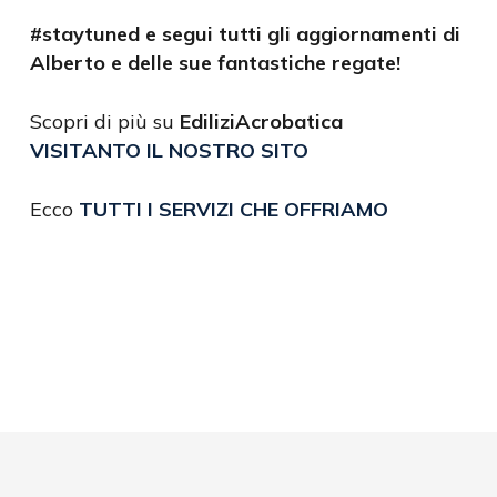
#staytuned e segui tutti gli aggiornamenti di
Alberto e delle sue fantastiche regate!
Scopri di più su
EdiliziAcrobatica
VISITANTO IL NOSTRO SITO
Ecco
TUTTI I SERVIZI CHE OFFRIAMO