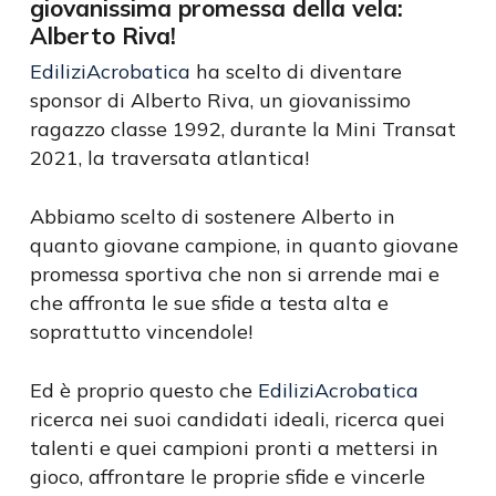
giovanissima promessa della vela:
Alberto Riva!
EdiliziAcrobatica
ha scelto di diventare
sponsor di Alberto Riva, un giovanissimo
ragazzo classe 1992, durante la Mini Transat
2021, la traversata atlantica!
Abbiamo scelto di sostenere Alberto in
quanto giovane campione, in quanto giovane
promessa sportiva che non si arrende mai e
che affronta le sue sfide a testa alta e
soprattutto vincendole!
Ed è proprio questo che
EdiliziAcrobatica
ricerca nei suoi candidati ideali, ricerca quei
talenti e quei campioni pronti a mettersi in
gioco, affrontare le proprie sfide e vincerle