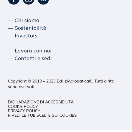
― Chi siamo
― Sostenibilità
― Investors
― Lavora con noi
― Contatti e sedi
Copyright © 2019 – 2023 EdiliziAcrobatica®. Tutti diritti
sono riservati
DICHIARAZIONE DI ACCESSIBILITÀ
COOKIE POLICY
PRIVACY POLICY
RIVEDI LE TUE SCELTE SUI COOKIES