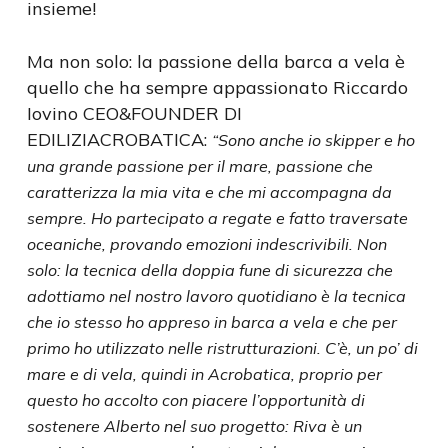
insieme!
Ma non solo: la passione della barca a vela è
quello che ha sempre appassionato Riccardo
Iovino CEO&FOUNDER DI
EDILIZIACROBATICA:
“Sono anche io skipper e ho
una grande passione per il mare, passione che
caratterizza la mia vita e che mi accompagna da
sempre. Ho partecipato a regate e fatto traversate
oceaniche, provando emozioni indescrivibili. Non
solo: la tecnica della doppia fune di sicurezza che
adottiamo nel nostro lavoro quotidiano è la tecnica
che io stesso ho appreso in barca a vela e che per
primo ho utilizzato nelle ristrutturazioni. C’è, un po’ di
mare e di vela, quindi in Acrobatica, proprio per
questo ho accolto con piacere l’opportunità di
sostenere Alberto nel suo progetto: Riva è un