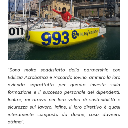
“
Sono molto soddisfatto della partnership con
Edilizia Acrobatica e Riccardo Iovino, ammiro la loro
azienda soprattutto per quanto investe sulla
formazione e il successo personale dei dipendenti.
Inoltre, mi ritrovo nei loro valori di sostenibilità e
sicurezza sul lavoro. Infine, il loro direttivo è quasi
interamente composto da donne, cosa davvero
”.
ottima