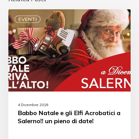
EVENTI
4 Dicembre 2018
Babbo Natale e gli Elfi Acrobatici a
Salerno!! un pieno di date!