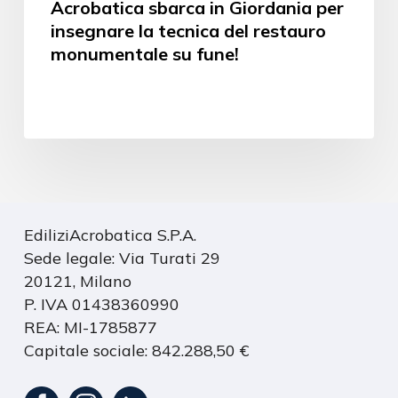
Acrobatica sbarca in Giordania per
insegnare la tecnica del restauro
monumentale su fune!
EdiliziAcrobatica S.P.A.
Sede legale: Via Turati 29
20121, Milano
P. IVA 01438360990
REA: MI-1785877
Capitale sociale: 842.288,50 €