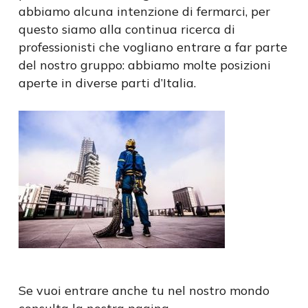
abbiamo alcuna intenzione di fermarci, per
questo siamo alla continua ricerca di
professionisti che vogliano entrare a far parte
del nostro gruppo: abbiamo molte posizioni
aperte in diverse parti d’Italia.
Se vuoi entrare anche tu nel nostro mondo