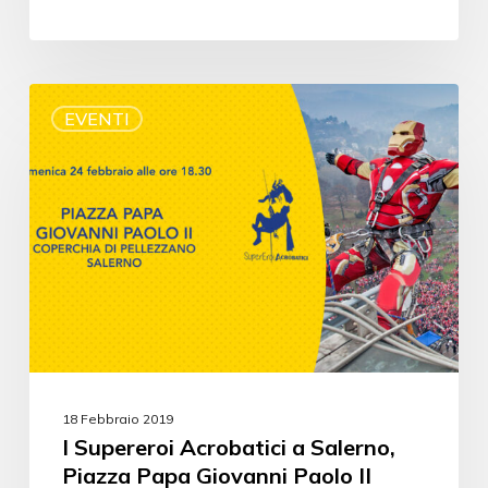
EVENTI
18 Febbraio 2019
I Supereroi Acrobatici a Salerno,
Piazza Papa Giovanni Paolo II