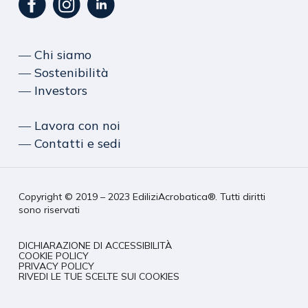
― Chi siamo
― Sostenibilità
― Investors
― Lavora con noi
― Contatti e sedi
Copyright © 2019 – 2023 EdiliziAcrobatica®. Tutti diritti
sono riservati
DICHIARAZIONE DI ACCESSIBILITÀ
COOKIE POLICY
PRIVACY POLICY
RIVEDI LE TUE SCELTE SUI COOKIES