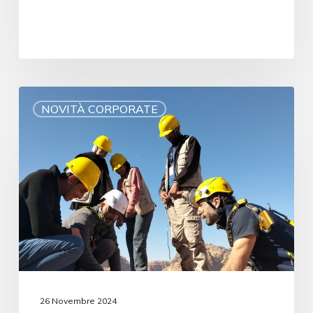
NOVITÀ CORPORATE
26 Novembre 2024