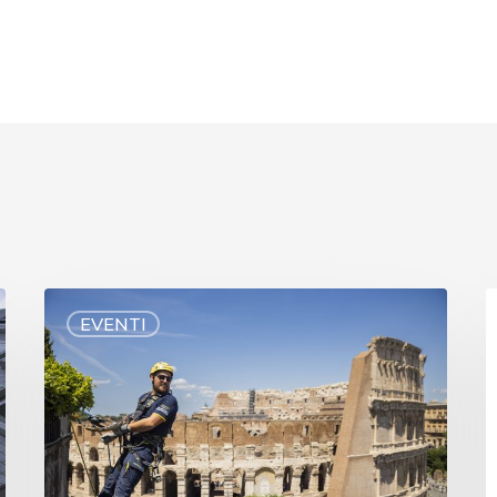
EVENTI