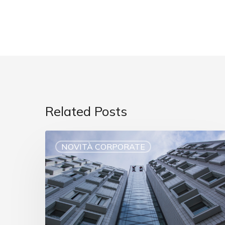
Related Posts
NOVITÀ CORPORATE