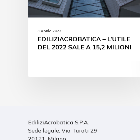
3 Aprile 2023
EDILIZIACROBATICA – L’UTILE
DEL 2022 SALE A 15,2 MILIONI
EdiliziAcrobatica S.P.A.
Sede legale: Via Turati 29
20121, Milano