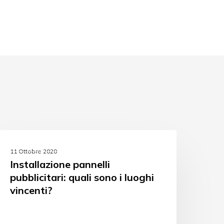
SPONSORIZZAZIONI
11 Ottobre 2020
Installazione pannelli
pubblicitari: quali sono i luoghi
vincenti?