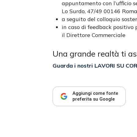
appuntamento con l’ufficio se
Lo Surdo, 47/49 00146 Rom
a seguito del colloquio sost
in caso di feedback positivo 
il Direttore Commerciale
Una grande realtà ti as
Guarda i nostri LAVORI SU CO
Aggiungi come fonte
preferita su Google