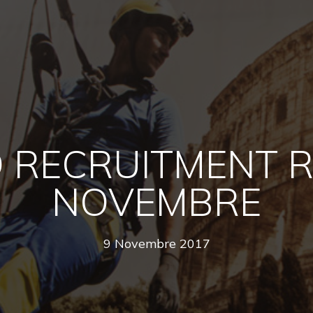
 RECRUITMENT 
NOVEMBRE
9 Novembre 2017