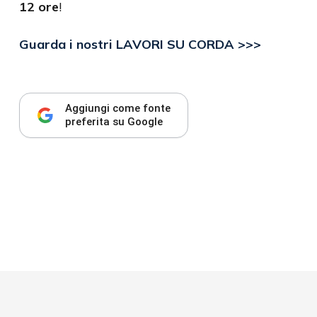
12 ore
!
Guarda i nostri LAVORI SU CORDA >>>
Aggiungi come fonte
preferita su Google