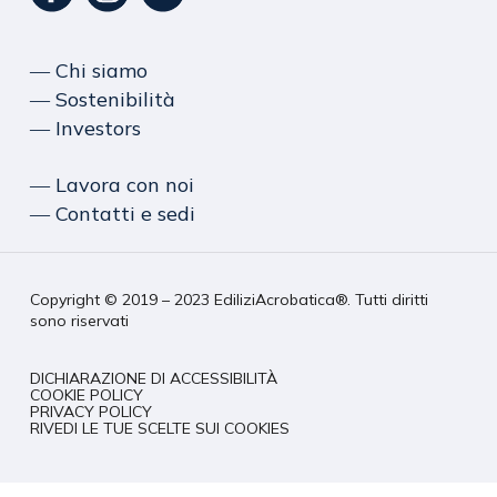
― Chi siamo
― Sostenibilità
― Investors
― Lavora con noi
― Contatti e sedi
Copyright © 2019 – 2023 EdiliziAcrobatica®. Tutti diritti
sono riservati
DICHIARAZIONE DI ACCESSIBILITÀ
COOKIE POLICY
PRIVACY POLICY
RIVEDI LE TUE SCELTE SUI COOKIES