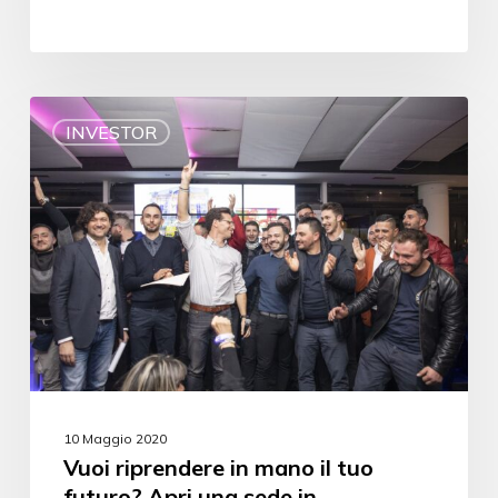
INVESTOR
10 Maggio 2020
Vuoi riprendere in mano il tuo
futuro? Apri una sede in