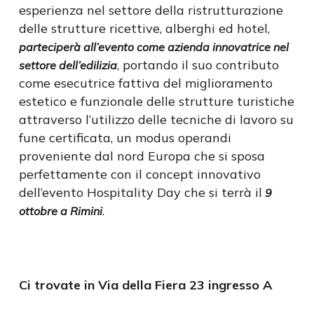
esperienza nel settore della ristrutturazione
delle strutture ricettive, alberghi ed hotel,
parteciperà all’evento come azienda innovatrice nel
, portando il suo contributo
settore dell’edilizia
come esecutrice fattiva del miglioramento
estetico e funzionale delle strutture turistiche
attraverso l’utilizzo delle tecniche di lavoro su
fune certificata, un modus operandi
proveniente dal nord Europa che si sposa
perfettamente con il concept innovativo
dell’evento Hospitality Day che si terrà il
9
.
ottobre a Rimini
Ci trovate in Via della Fiera 23 ingresso A