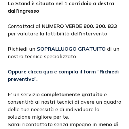
Lo Stand è situato nel 1 corridoio a destra
dall’ingresso
Contattaci al
NUMERO VERDE 800. 300. 833
per valutare la fattibilità dell’intervento
Richiedi un
SOPRALLUOGO GRATUITO
di un
nostro tecnico specializzato
Oppure clicca qua e compila il form
“Richiedi
preventivo”
.
E’ un servizio
completamente gratuito
e
consentirà ai nostri tecnici di avere un quadro
delle tue necessità e di individuare la
soluzione migliore per te.
Sarai ricontattato senza impegno in
meno di