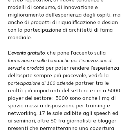
modelli di consumo, di innovazione e
miglioramento dell’esperienza degli ospiti, ma
anche di progetti di riqualificazione e design
con la partecipazione di architetti di fama
mondiale.
L’
, che pone l’accento sulla
evento gratuito
formazione e sulle tematiche per l’innovazione di
per poter rendere l’esperienza
servizi e prodotti
dell’ospite sempre più piacevole, vedrà la
partner tra le
partecipazione di 160 aziende
realtà più importanti del settore e circa 5000
player del settore: 5000 sono anche i mq di
spazio messi a disposizione per training e
networking, 17 le sale adibite agli speech ed
ai seminari, oltre 50 fra giornalisti e blogger
presenti che permetteranno una copertura