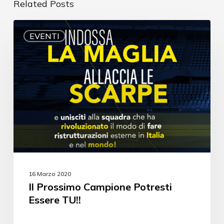
Related Posts
EVENTI
16 Marzo 2020
Il Prossimo Campione Potresti
Essere TU!!