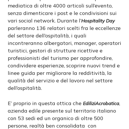
mediatica di oltre 4000 articoli sull’evento,
senza dimenticare i post e le condivisioni sui
vari social network. Durante l’
Hospitality Day
parleranno 136 relatori scelti fra le eccellenze
del settore dell’ospitalità, i quali
incontreranno albergatori, manager, operatori
turistici, gestori di strutture ricettive e
professionisti del turismo per approfondire,
condividere esperienze, scoprire nuovi trend e
linee guida per migliorare la redditività, la
qualità del servizio e del lavoro nel settore
dell’ospitalità.
E’ proprio in questa ottica che
,
EdiliziAcrobatica
azienda edile presente sul territorio italiano
con 53 sedi ed un organico di oltre 500
persone, realtà ben consolidata con