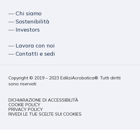
― Chi siamo
― Sostenibilità
― Investors
― Lavora con noi
― Contatti e sedi
Copyright © 2019 – 2023 EdiliziAcrobatica®. Tutti diritti
sono riservati
DICHIARAZIONE DI ACCESSIBILITÀ
COOKIE POLICY
PRIVACY POLICY
RIVEDI LE TUE SCELTE SUI COOKIES