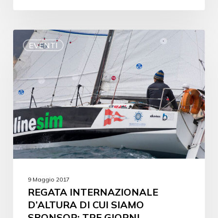
EVENTI
9 Maggio 2017
REGATA INTERNAZIONALE
D’ALTURA DI CUI SIAMO
SPONSOR: TRE GIORNI