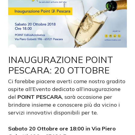
INAUGURAZIONE POINT
PESCARA: 20 OTTOBRE
Ci farebbe piacere averti come nostro gradito
ospite all’Evento dedicato all’inaugurazione
del
POINT PESCARA
, sarà occasione per
brindare insieme e conoscere più da vicino i
servizi innovativi disponibili per te.
Sabato 20 Ottobre ore 18:00 in Via Piero