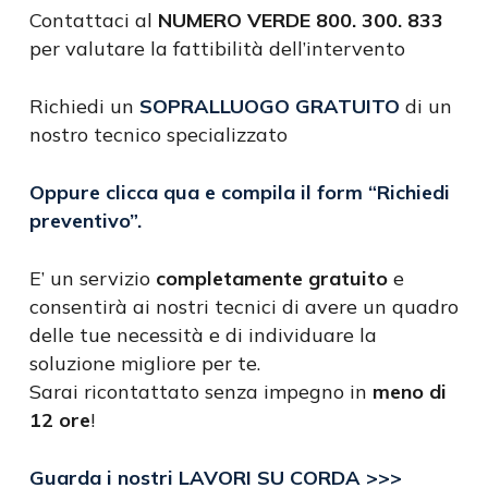
Contattaci al
NUMERO VERDE 800. 300. 833
per valutare la fattibilità dell’intervento
Richiedi un
SOPRALLUOGO GRATUITO
di un
nostro tecnico specializzato
Oppure clicca qua e compila il form
“Richiedi
preventivo”
.
E’ un servizio
completamente gratuito
e
consentirà ai nostri tecnici di avere un quadro
delle tue necessità e di individuare la
soluzione migliore per te.
Sarai ricontattato senza impegno in
meno di
12 ore
!
Guarda i nostri LAVORI SU CORDA >>>