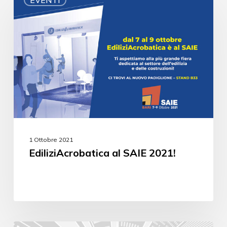
1 Ottobre 2021
EdiliziAcrobatica al SAIE 2021!