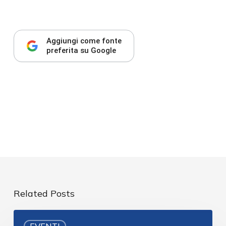
Aggiungi come fonte
preferita su Google
Related Posts
EVENTI