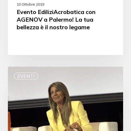
10 Ottobre 2019
Evento EdiliziAcrobatica con
AGENOV a Palermo! La tua
bellezza è il nostro legame
EVENTI