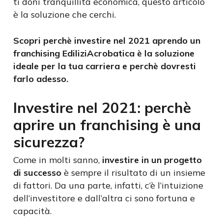
ti doni tranquillità economica, questo articolo
è la soluzione che cerchi.
Scopri perchè investire nel 2021 aprendo un
franchising EdiliziAcrobatica è la soluzione
ideale per la tua carriera e perchè dovresti
farlo adesso.
Investire nel 2021: perchè
aprire un franchising è una
sicurezza?
Come in molti sanno,
investire in un progetto
di successo
è sempre il risultato di un insieme
di fattori. Da una parte, infatti, c’è l’intuizione
dell’investitore e dall’altra ci sono fortuna e
capacità.