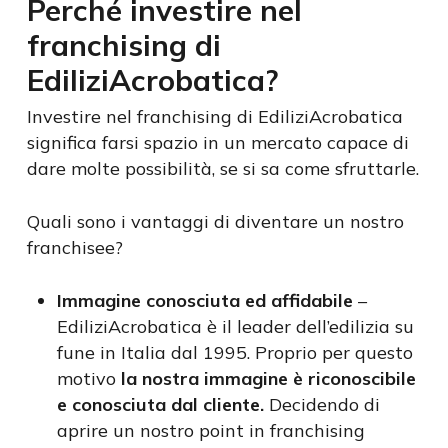
Perché investire nel
franchising di
EdiliziAcrobatica?
Investire nel franchising di EdiliziAcrobatica
significa farsi spazio in un mercato capace di
dare molte possibilità, se si sa come sfruttarle.
Quali sono i vantaggi di diventare un nostro
franchisee?
Immagine conosciuta ed affidabile
–
EdiliziAcrobatica è il leader dell’edilizia su
fune in Italia dal 1995. Proprio per questo
motivo
la nostra immagine è
riconoscibile
e conosciuta dal cliente.
Decidendo di
aprire un nostro point in franchising