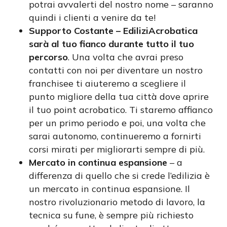
potrai avvalerti del nostro nome – saranno
quindi i clienti a venire da te!
Supporto Costante – EdiliziAcrobatica
sarà al tuo fianco durante tutto il tuo
percorso
. Una volta che avrai preso
contatti con noi per diventare un nostro
franchisee ti aiuteremo a scegliere il
punto migliore della tua città dove aprire
il tuo point acrobatico. Ti staremo affianco
per un primo periodo e poi, una volta che
sarai autonomo, continueremo a fornirti
corsi mirati per migliorarti sempre di più.
Mercato in continua espansione
– a
differenza di quello che si crede l’edilizia è
un mercato in continua espansione. Il
nostro rivoluzionario metodo di lavoro, la
tecnica su fune, è sempre più richiesto