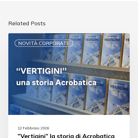
Related Posts
NOVITÀ CORPORATE
12 Febbraio 2026
”Vertigini” la storia di Acrobatica