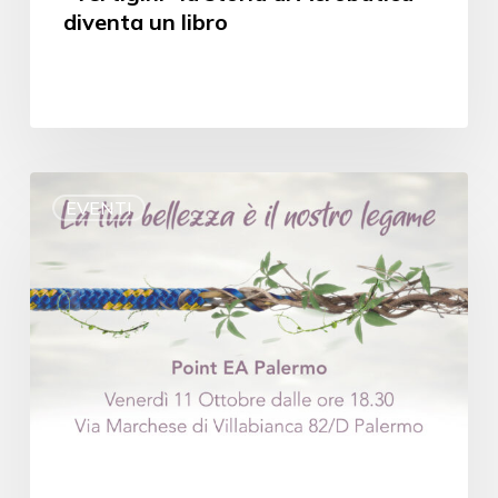
diventa un libro
EVENTI