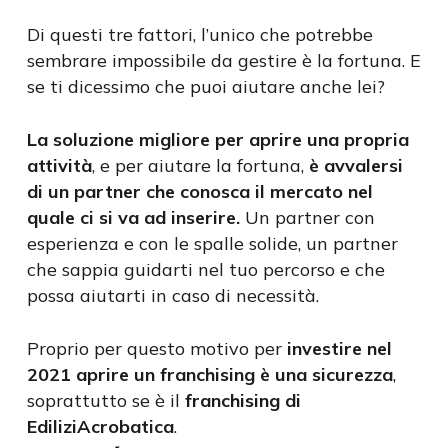
Di questi tre fattori, l’unico che potrebbe
sembrare impossibile da gestire è la fortuna. E
se ti dicessimo che puoi aiutare anche lei?
La soluzione migliore per aprire una propria
attività
, e per aiutare la fortuna,
è avvalersi
di un partner che conosca il mercato nel
quale ci si va ad inserire.
Un partner con
esperienza e con le spalle solide, un partner
che sappia guidarti nel tuo percorso e che
possa aiutarti in caso di necessità.
Proprio per questo motivo per
investire nel
2021 aprire un franchising è una sicurezza
,
soprattutto se è il
franchising di
EdiliziAcrobatica
.