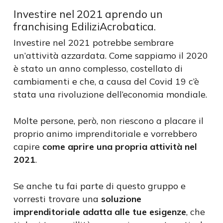
Investire nel 2021 aprendo un
franchising EdiliziAcrobatica.
Investire nel 2021 potrebbe sembrare
un’attività azzardata. Come sappiamo il 2020
è stato un anno complesso, costellato di
cambiamenti e che, a causa del Covid 19 c’è
stata una rivoluzione dell’economia mondiale.
Molte persone, però, non riescono a placare il
proprio animo imprenditoriale e vorrebbero
capire
come aprire una propria attività nel
2021
.
Se anche tu fai parte di questo gruppo e
vorresti trovare una
soluzione
imprenditoriale adatta alle tue esigenze
, che