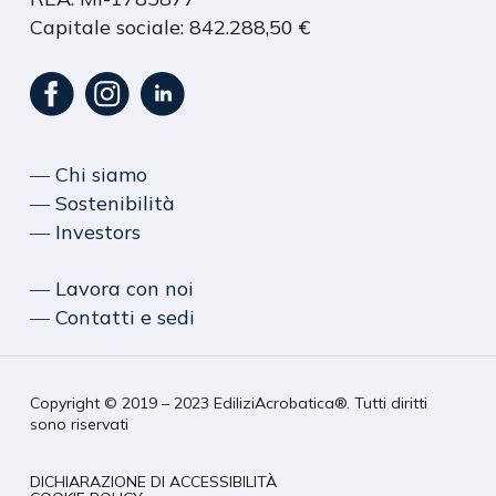
Capitale sociale: 842.288,50 €
― Chi siamo
― Sostenibilità
― Investors
― Lavora con noi
― Contatti e sedi
Copyright © 2019 – 2023 EdiliziAcrobatica®. Tutti diritti
sono riservati
DICHIARAZIONE DI ACCESSIBILITÀ