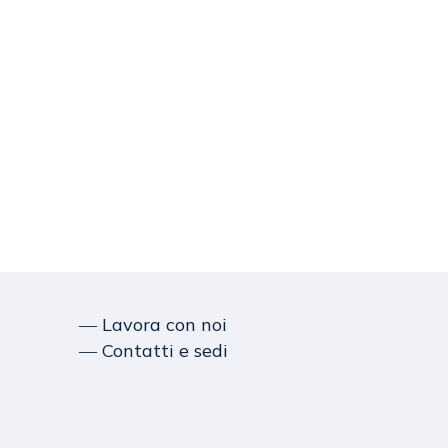
― Lavora con noi
― Contatti e sedi