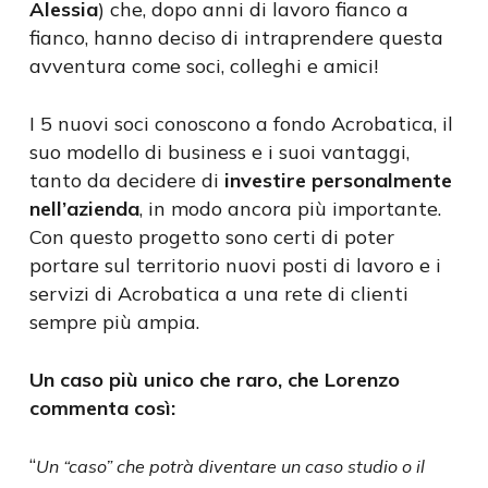
Alessia
) che, dopo anni di lavoro fianco a
fianco, hanno deciso di intraprendere questa
avventura come soci, colleghi e amici!
I 5 nuovi soci conoscono a fondo Acrobatica, il
suo modello di business e i suoi vantaggi,
tanto da decidere di
investire personalmente
nell’azienda
, in modo ancora più importante.
Con questo progetto sono certi di poter
portare sul territorio nuovi posti di lavoro e i
servizi di Acrobatica a una rete di clienti
sempre più ampia.
Un caso più unico che raro, che Lorenzo
commenta così:
“
Un “caso” che potrà diventare un caso studio o il