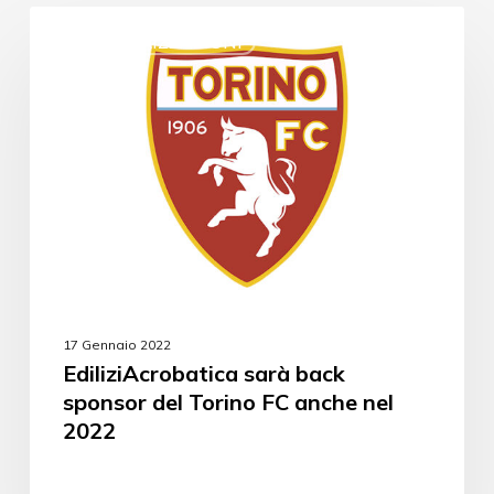
SPONSORIZZAZIONI
17 Gennaio 2022
EdiliziAcrobatica sarà back
sponsor del Torino FC anche nel
2022