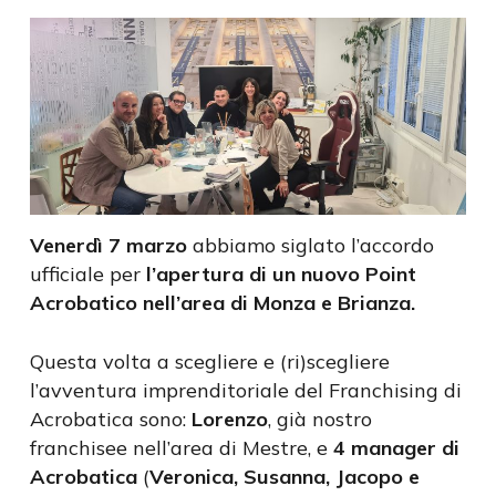
Venerdì 7 marzo
abbiamo siglato l’accordo
ufficiale per
l’apertura di un nuovo Point
Acrobatico nell’area di Monza e Brianza.
Questa volta a scegliere e (ri)scegliere
l’avventura imprenditoriale del Franchising di
Acrobatica sono:
Lorenzo
, già nostro
franchisee nell’area di Mestre, e
4 manager di
Acrobatica
(
Veronica, Susanna, Jacopo e