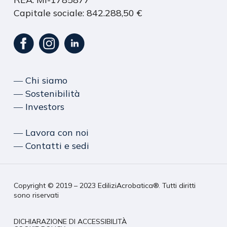
Capitale sociale: 842.288,50 €
― Chi siamo
― Sostenibilità
― Investors
― Lavora con noi
― Contatti e sedi
Copyright © 2019 – 2023 EdiliziAcrobatica®. Tutti diritti
sono riservati
DICHIARAZIONE DI ACCESSIBILITÀ