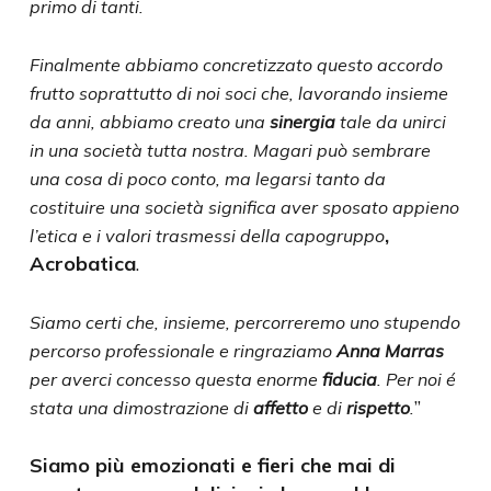
primo di tanti.
Finalmente abbiamo concretizzato questo accordo
frutto soprattutto di noi soci che, lavorando insieme
da anni, abbiamo creato una
sinergia
tale da unirci
in una società tutta nostra. Magari può sembrare
una cosa di poco conto, ma legarsi tanto da
costituire una società significa aver
sposato appieno
,
l’etica e i valori trasmessi della capogruppo
Acrobatica
.
Siamo certi che, insieme, percorreremo uno stupendo
percorso professionale e ringraziamo
Anna Marras
per averci concesso questa enorme
fiducia
. Per noi é
”
stata una dimostrazione di
affetto
e di
rispetto
.
Siamo più emozionati e fieri che mai di