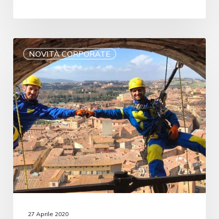
NOVITÀ CORPORATE
27 Aprile 2020