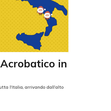
Acrobatico in
a l’Italia, arrivando dall’alto