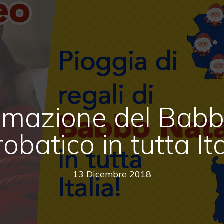
mazione del Babb
obatico in tutta Ita
13 Dicembre 2018