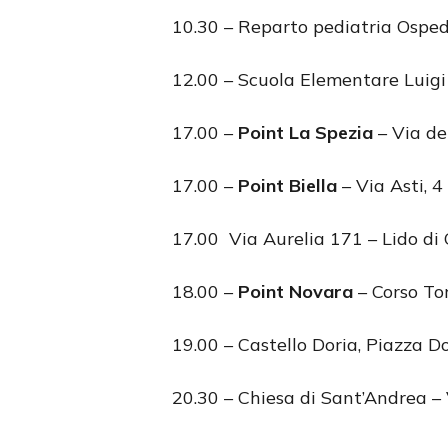
10.30 – Reparto pediatria Osped
12.00 – Scuola Elementare Luigi
17.00 –
Point La Spezia
– Via de
17.00 –
Point Biella
– Via Asti, 
17.00 Via Aurelia 171 – Lido di
18.00 –
Point Novara
– Corso To
19.00 – Castello Doria, Piazza D
20.30 – Chiesa di Sant’Andrea –