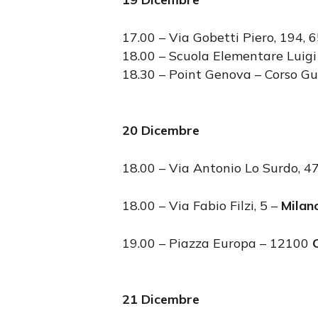
17.00 – Via Gobetti Piero, 194, 
18.00 – Scuola Elementare Luigi
18.30 – Point Genova – Corso Gu
20 Dicembre
18.00 – Via Antonio Lo Surdo, 
18.00 – Via Fabio Filzi, 5 –
Milan
19.00 – Piazza Europa – 12100
21 Dicembre