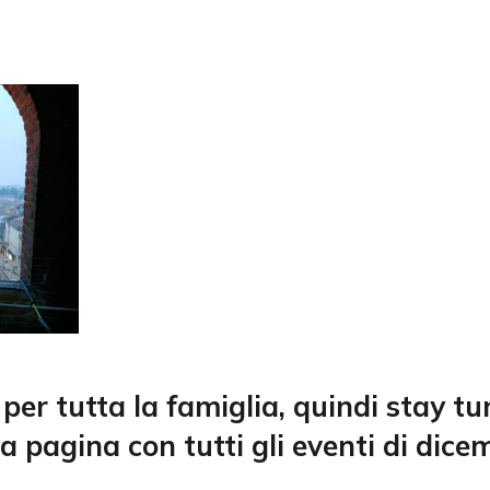
per tutta la famiglia, quindi stay tu
pagina con tutti gli eventi di dice