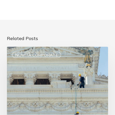
Related Posts
NOVITÀ CORPORATE