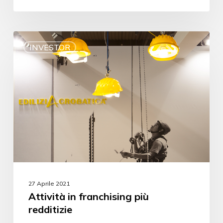
INVESTOR
27 Aprile 2021
Attività in franchising più
redditizie