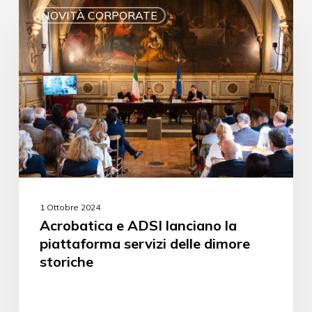
NOVITÀ CORPORATE
1 Ottobre 2024
Acrobatica e ADSI lanciano la
piattaforma servizi delle dimore
storiche