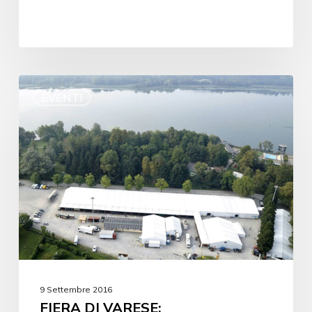
EVENTI
9 Settembre 2016
FIERA DI VARESE: