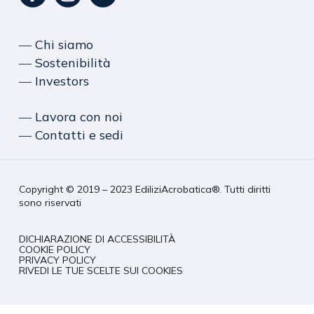
― Chi siamo
― Sostenibilità
― Investors
― Lavora con noi
― Contatti e sedi
Copyright © 2019 – 2023 EdiliziAcrobatica®. Tutti diritti
sono riservati
DICHIARAZIONE DI ACCESSIBILITÀ
COOKIE POLICY
PRIVACY POLICY
RIVEDI LE TUE SCELTE SUI COOKIES