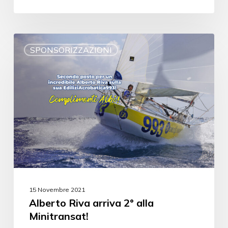
SPONSORIZZAZIONI
15 Novembre 2021
Alberto Riva arriva 2° alla
Minitransat!