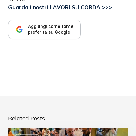
Guarda i nostri LAVORI SU CORDA >>>
Aggiungi come fonte
preferita su Google
Related Posts