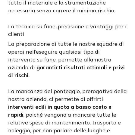
tutto il materiale e la strumentazione
necessaria senza correre il minimo rischio.
La tecnica su fune: precisione e vantaggi per i
clienti
La preparazione di tutte le nostre squadre di
operai nell’eseguire qualsiasi tipo di
intervento su fune, permette alla nostra
azienda di
garantirti risultati ottimali e privi
di rischi.
La mancanza del ponteggio, prerogativa della
nostra azienda, ci permette di offrirti
interventi edili in quota
a basso costo e
rapidi
, poiché vengono a mancare tutte le
relative spese di mantenimento, trasporto e
noleggio, per non parlare delle lunghe e