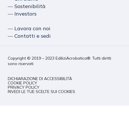
― Sostenibilità
― Investors
― Lavora con noi
― Contatti e sedi
Copyright © 2019 – 2023 EdiliziAcrobatica®. Tutti diritti
sono riservati
DICHIARAZIONE DI ACCESSIBILITÀ
COOKIE POLICY
PRIVACY POLICY
RIVEDI LE TUE SCELTE SUI COOKIES