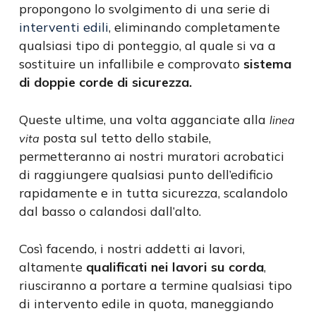
propongono lo svolgimento di una serie di
interventi edili
, eliminando completamente
qualsiasi tipo di ponteggio, al quale si va a
sostituire un infallibile e comprovato
sistema
di doppie corde di sicurezza.
Queste ultime, una volta agganciate alla
linea
posta sul tetto dello stabile,
vita
permetteranno ai nostri muratori acrobatici
di raggiungere qualsiasi punto dell’edificio
rapidamente e in tutta sicurezza, scalandolo
dal basso o calandosi dall’alto.
Così facendo, i nostri addetti ai lavori,
altamente
qualificati nei lavori su corda
,
riusciranno a portare a termine qualsiasi tipo
di intervento edile in quota, maneggiando