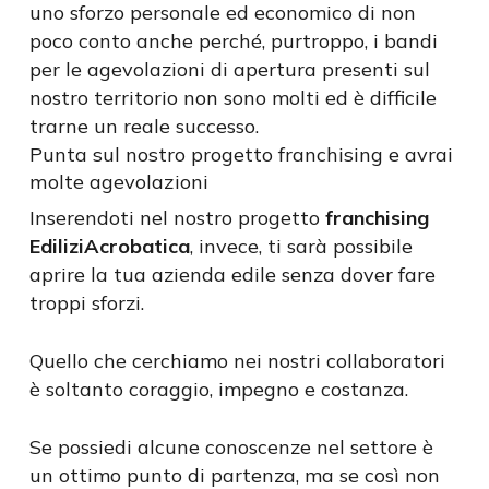
uno sforzo personale ed economico di non
poco conto anche perché, purtroppo, i bandi
per le agevolazioni di apertura presenti sul
nostro territorio non sono molti ed è difficile
trarne un reale successo.
Punta sul nostro progetto franchising e avrai
molte agevolazioni
Inserendoti nel nostro progetto
franchising
EdiliziAcrobatica
, invece, ti sarà possibile
aprire la tua azienda edile senza dover fare
troppi sforzi.
Quello che cerchiamo nei nostri collaboratori
è soltanto coraggio, impegno e costanza.
Se possiedi alcune conoscenze nel settore è
un ottimo punto di partenza, ma se così non