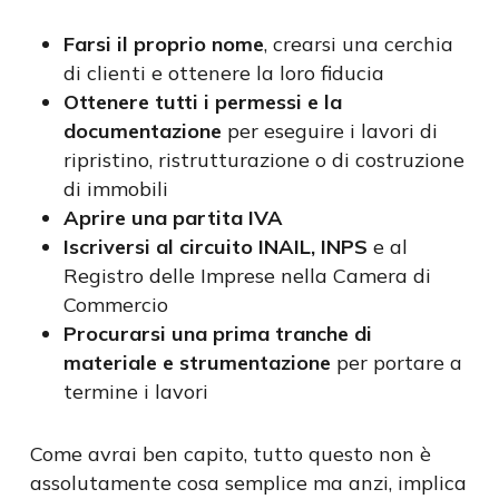
Farsi il proprio nome
, crearsi una cerchia
di clienti e ottenere la loro fiducia
Ottenere tutti i permessi e la
documentazione
per eseguire i lavori di
ripristino, ristrutturazione o di costruzione
di immobili
Aprire una partita IVA
Iscriversi al circuito INAIL, INPS
e al
Registro delle Imprese nella Camera di
Commercio
Procurarsi una prima tranche di
materiale e strumentazione
per portare a
termine i lavori
Come avrai ben capito, tutto questo non è
assolutamente cosa semplice ma anzi, implica