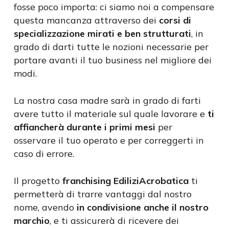
fosse poco importa: ci siamo noi a compensare
questa mancanza attraverso dei
corsi di
specializzazione mirati e ben strutturati
, in
grado di darti tutte le nozioni necessarie per
portare avanti il tuo business nel migliore dei
modi.
La nostra casa madre sarà in grado di farti
avere tutto il materiale sul quale lavorare e
ti
affiancherà durante i primi mesi
per
osservare il tuo operato e per correggerti in
caso di errore.
Il progetto
franchising EdiliziAcrobatica
ti
permetterà di trarre vantaggi dal nostro
nome, avendo
in condivisione anche il nostro
marchio
, e ti assicurerà di ricevere dei