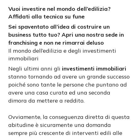
Vuoi investire nel mondo dell’edilizia?
Affidati alla tecnica su fune
Sei spaventato all’idea di costruire un
business tutto tuo? Apri una nostra sede in
franchising e non ne rimarrai deluso
Il mondo dell’edilizia e degli investimenti
immobiliari
Negli ultimi anni gli
investimenti immobiliari
stanno tornando ad avere un grande successo
poiché sono tante le persone che puntano ad
avere una casa curata ed una seconda
dimora da mettere a reddito.
Ovviamente, la conseguenza diretta di questa
abitudine è sicuramente una domanda
sempre più crescente di interventi edili alle