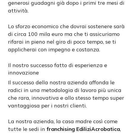
generosi guadagni già dopo i primi tre mesi di
attività.
Lo sforzo economico che dovrai sostenere sarà
di circa 100 mila euro ma che ti assicuriamo
rifarai in pieno nel giro di poco tempo, se ti
applicherai con impegno e costanza.
Il nostro successo fatto di esperienza e
innovazione
Il successo della nostra azienda affonda le
radici in una metodologia di lavoro più unica
che rara, innovativa e allo stesso tempo super
vantaggiosa per i nostri clienti.
La nostra azienda, la casa madre così come
tutte le sedi in
franchising EdiliziAcrobatica
,