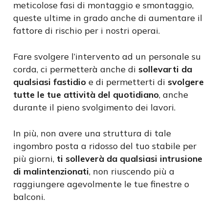
meticolose fasi di montaggio e smontaggio,
queste ultime in grado anche di aumentare il
fattore di rischio per i nostri operai.
Fare svolgere l’intervento ad un personale su
corda, ci permetterà anche di
sollevarti da
qualsiasi fastidio
e di permetterti di
svolgere
tutte le tue attività del quotidiano
, anche
durante il pieno svolgimento dei lavori.
In più, non avere una struttura di tale
ingombro posta a ridosso del tuo stabile per
più giorni,
ti solleverà da qualsiasi intrusione
di malintenzionati
, non riuscendo più a
raggiungere agevolmente le tue finestre o
balconi.