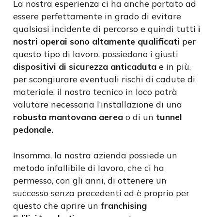
La nostra esperienza ci ha anche portato ad
essere perfettamente in grado di evitare
qualsiasi incidente di percorso e quindi tutti
i
nostri operai sono altamente qualificati
per
questo tipo di lavoro, possiedono i giusti
dispositivi di sicurezza anticaduta
e in più,
per scongiurare eventuali rischi di cadute di
materiale, il nostro tecnico in loco potrà
valutare necessaria l’installazione di una
robusta mantovana aerea
o di un
tunnel
pedonale.
Insomma, la nostra azienda possiede un
metodo infallibile di lavoro, che ci ha
permesso, con gli anni, di ottenere un
successo senza precedenti ed è proprio per
questo che aprire un
franchising