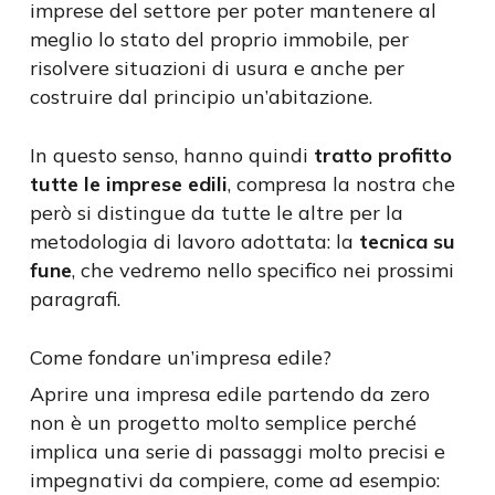
imprese del settore per poter mantenere al
meglio lo stato del proprio immobile, per
risolvere situazioni di usura e anche per
costruire dal principio un’abitazione.
In questo senso, hanno quindi
tratto profitto
tutte le imprese edili
, compresa la nostra che
però si distingue da tutte le altre per la
metodologia di lavoro adottata: la
tecnica su
fune
, che vedremo nello specifico nei prossimi
paragrafi.
Come fondare un’impresa edile?
Aprire una impresa edile partendo da zero
non è un progetto molto semplice perché
implica una serie di passaggi molto precisi e
impegnativi da compiere, come ad esempio: