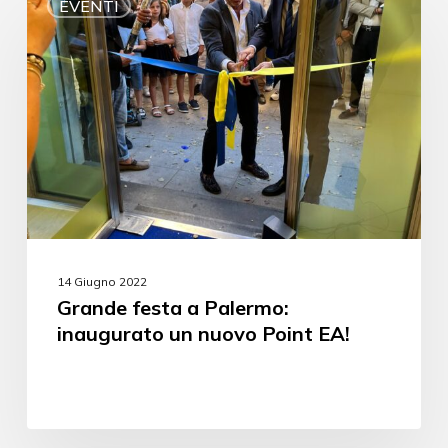
EVENTI
14 Giugno 2022
Grande festa a Palermo:
inaugurato un nuovo Point EA!