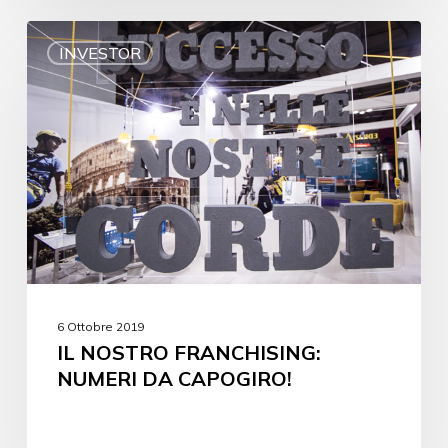
INVESTOR
6 Ottobre 2019
IL NOSTRO FRANCHISING:
NUMERI DA CAPOGIRO!