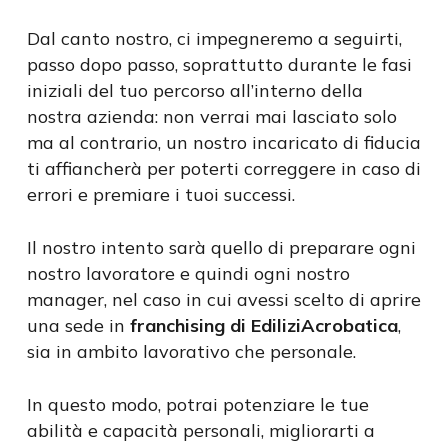
Dal canto nostro, ci impegneremo a seguirti,
passo dopo passo, soprattutto durante le fasi
iniziali del tuo percorso all’interno della
nostra azienda: non verrai mai lasciato solo
ma al contrario, un nostro incaricato di fiducia
ti affiancherà per poterti correggere in caso di
errori e premiare i tuoi successi.
Il nostro intento sarà quello di preparare ogni
nostro lavoratore e quindi ogni nostro
manager, nel caso in cui avessi scelto di aprire
una sede in
franchising di EdiliziAcrobatica
,
sia in ambito lavorativo che personale.
In questo modo, potrai potenziare le tue
abilità e capacità personali, migliorarti a