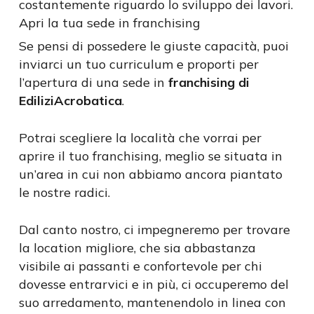
costantemente riguardo lo sviluppo dei lavori.
Apri la tua sede in franchising
Se pensi di possedere le giuste capacità, puoi
inviarci un tuo curriculum e proporti per
l’apertura di una sede in
franchising di
EdiliziAcrobatica
.
Potrai scegliere la località che vorrai per
aprire il tuo franchising, meglio se situata in
un’area in cui non abbiamo ancora piantato
le nostre radici.
Dal canto nostro, ci impegneremo per trovare
la location migliore, che sia abbastanza
visibile ai passanti e confortevole per chi
dovesse entrarvici e in più, ci occuperemo del
suo arredamento, mantenendolo in linea con