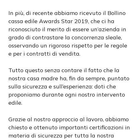
In più, di recente abbiamo ricevuto il Bollino
cassa edile Awards Star 2019, che ci ha
riconosciuto il merito di essere un’azienda in
grado di contrastare la concorrenza sleale,
osservando un rigoroso rispetto per le regole
e per i contratti di vendita.
Tutto questo senza contare il fatto che la
nostra casa madre ha, fin da sempre, puntato
sulla sicurezza e sull’esperienza: doti che
proponiamo durante ogni nostro intervento
edile.
Grazie al nostro approccio al lavoro, abbiamo
chiesto e ottenuto importanti certificazioni in
materia di sicurezza per tutta la nostra