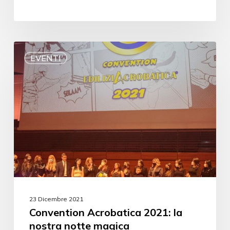
EVENTI
23 Dicembre 2021
Convention Acrobatica 2021: la
nostra notte magica