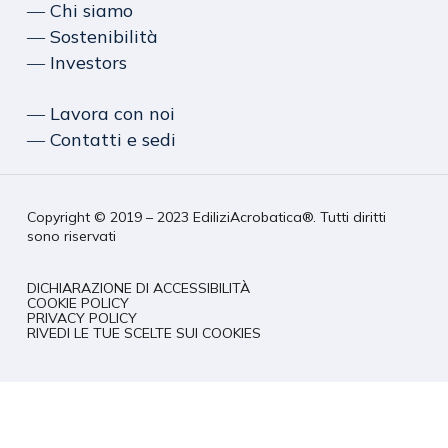
― Chi siamo
― Sostenibilità
― Investors
― Lavora con noi
― Contatti e sedi
Copyright © 2019 – 2023 EdiliziAcrobatica®. Tutti diritti
sono riservati
DICHIARAZIONE DI ACCESSIBILITÀ
COOKIE POLICY
PRIVACY POLICY
RIVEDI LE TUE SCELTE SUI COOKIES