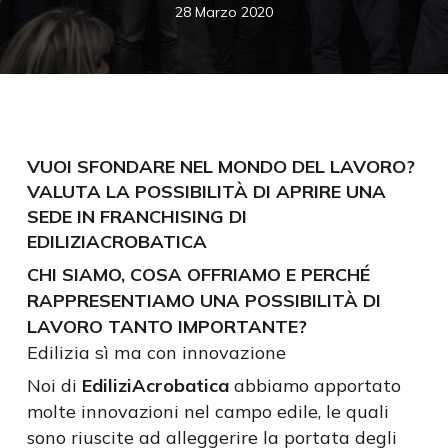
28 Marzo 2020
VUOI SFONDARE NEL MONDO DEL LAVORO?
VALUTA LA POSSIBILITÀ DI APRIRE UNA
SEDE IN FRANCHISING DI
EDILIZIACROBATICA
CHI SIAMO, COSA OFFRIAMO E PERCHÉ
RAPPRESENTIAMO UNA POSSIBILITÀ DI
LAVORO TANTO IMPORTANTE?
Edilizia sì ma con innovazione
Noi di
EdiliziAcrobatica
abbiamo apportato
molte innovazioni nel campo edile, le quali
sono riuscite ad alleggerire la portata degli