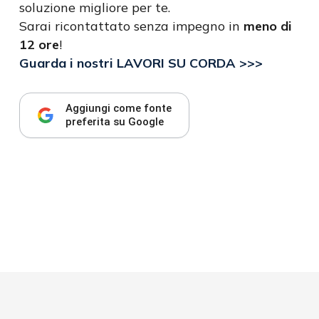
soluzione migliore per te.
Sarai ricontattato senza impegno in
meno di
12 ore
!
Guarda i nostri LAVORI SU CORDA >>>
Aggiungi come fonte
preferita su Google