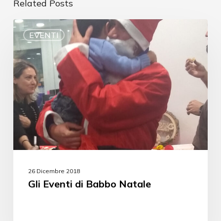
Related Posts
EVENTI
26 Dicembre 2018
Gli Eventi di Babbo Natale