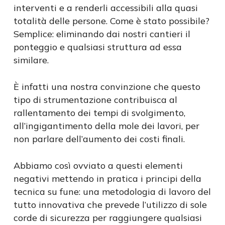
interventi e a renderli accessibili alla quasi
totalità delle persone. Come è stato possibile?
Semplice: eliminando dai nostri cantieri il
ponteggio e qualsiasi struttura ad essa
similare.
È infatti una nostra convinzione che questo
tipo di strumentazione contribuisca al
rallentamento dei tempi di svolgimento,
all’ingigantimento della mole dei lavori, per
non parlare dell’aumento dei costi finali.
Abbiamo così ovviato a questi elementi
negativi mettendo in pratica i principi della
tecnica su fune: una metodologia di lavoro del
tutto innovativa che prevede l’utilizzo di sole
corde di sicurezza per raggiungere qualsiasi