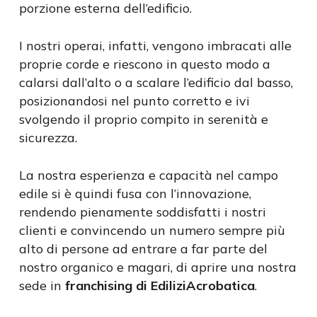
porzione esterna dell’edificio.
I nostri operai, infatti, vengono imbracati alle
proprie corde e riescono in questo modo a
calarsi dall’alto o a scalare l’edificio dal basso,
posizionandosi nel punto corretto e ivi
svolgendo il proprio compito in serenità e
sicurezza.
La nostra esperienza e capacità nel campo
edile si è quindi fusa con l’innovazione,
rendendo pienamente soddisfatti i nostri
clienti e convincendo un numero sempre più
alto di persone ad entrare a far parte del
nostro organico e magari, di aprire una nostra
sede in
franchising di EdiliziAcrobatica
.