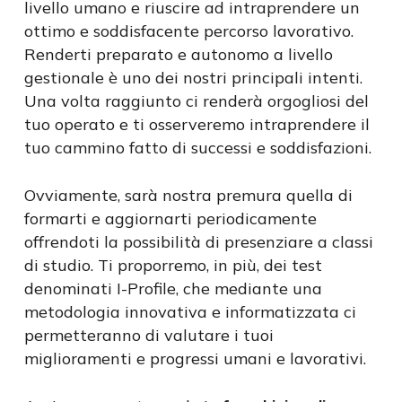
livello umano e riuscire ad intraprendere un
ottimo e soddisfacente percorso lavorativo.
Renderti preparato e autonomo a livello
gestionale è uno dei nostri principali intenti.
Una volta raggiunto ci renderà orgogliosi del
tuo operato e ti osserveremo intraprendere il
tuo cammino fatto di successi e soddisfazioni.
Ovviamente, sarà nostra premura quella di
formarti e aggiornarti periodicamente
offrendoti la possibilità di presenziare a classi
di studio. Ti proporremo, in più, dei test
denominati I-Profile, che mediante una
metodologia innovativa e informatizzata ci
permetteranno di valutare i tuoi
miglioramenti e progressi umani e lavorativi.