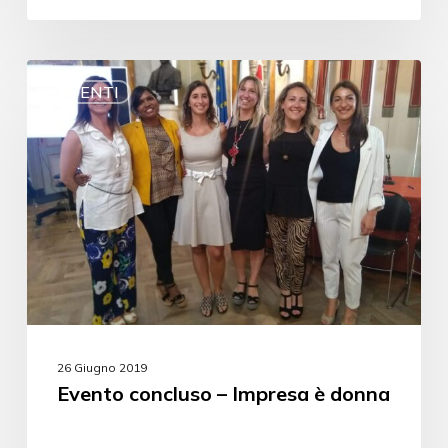
EVENTI
26 Giugno 2019
Evento concluso – Impresa è donna