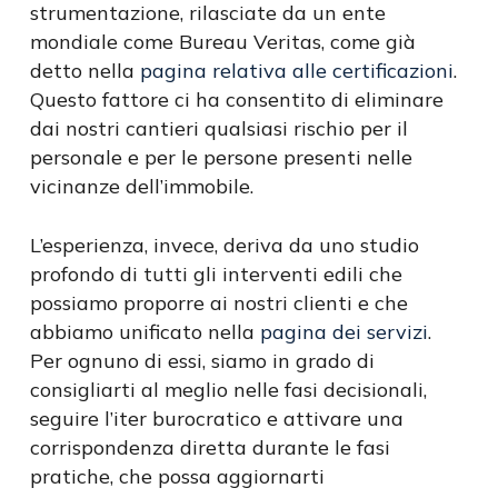
strumentazione, rilasciate da un ente
mondiale come Bureau Veritas, come già
detto nella
pagina relativa alle certificazioni
.
Questo fattore ci ha consentito di eliminare
dai nostri cantieri qualsiasi rischio per il
personale e per le persone presenti nelle
vicinanze dell’immobile.
L’esperienza, invece, deriva da uno studio
profondo di tutti gli interventi edili che
possiamo proporre ai nostri clienti e che
abbiamo unificato nella
pagina dei servizi
.
Per ognuno di essi, siamo in grado di
consigliarti al meglio nelle fasi decisionali,
seguire l’iter burocratico e attivare una
corrispondenza diretta durante le fasi
pratiche, che possa aggiornarti