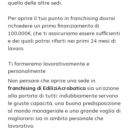
quello delle altre sedi.
Per aprire il tuo punto in franchising dovrai
richiedere un primo finanziamento di
100.000€, che ti assicuriamo essere sufficienti
e dei quali potrai rifarti nei primi 24 mesi di
lavoro.
Ti formeremo lavorativamente e
personalmente
Non pensare che aprire una sede in
franchising di EdiliziAcrobatica
sia un’azione
alla portata di tutti: indubbiamente servono
le giuste capacità, una buona predisposizione
al mondo manageriale e una grande voglia di
migliorarsi sia in ambito personale che
lavorativo.