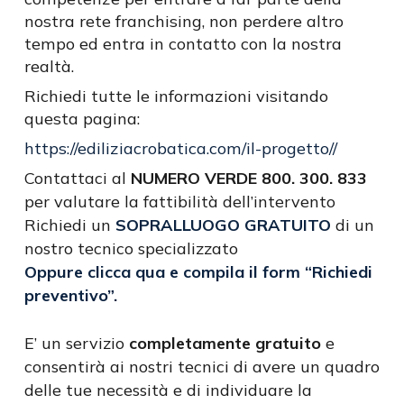
nostra rete franchising, non perdere altro
tempo ed entra in contatto con la nostra
realtà.
Richiedi tutte le informazioni visitando
questa pagina:
https://ediliziacrobatica.com/il-progetto//
Contattaci al
NUMERO VERDE 800. 300. 833
per valutare la fattibilità dell’intervento
Richiedi un
SOPRALLUOGO GRATUITO
di un
nostro tecnico specializzato
Oppure clicca qua e compila il form “Richiedi
preventivo”.
E’ un servizio
completamente gratuito
e
consentirà ai nostri tecnici di avere un quadro
delle tue necessità e di individuare la