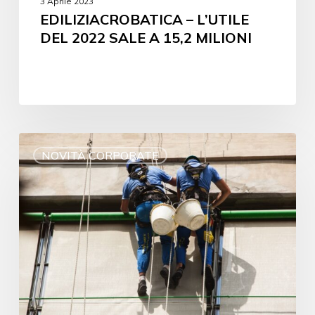
3 Aprile 2023
EDILIZIACROBATICA – L’UTILE
DEL 2022 SALE A 15,2 MILIONI
NOVITÀ CORPORATE