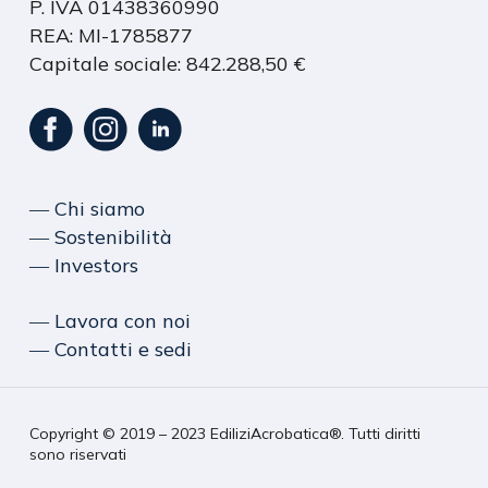
P. IVA 01438360990
REA: MI-1785877
Capitale sociale: 842.288,50 €
― Chi siamo
― Sostenibilità
― Investors
― Lavora con noi
― Contatti e sedi
Copyright © 2019 – 2023 EdiliziAcrobatica®. Tutti diritti
sono riservati