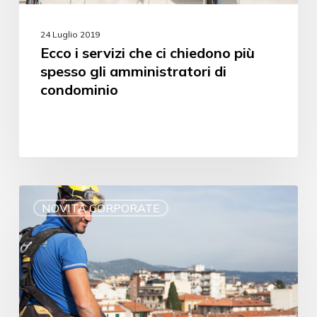
24 Luglio 2019
Ecco i servizi che ci chiedono più
spesso gli amministratori di
condominio
NOVITÀ CORPORATE