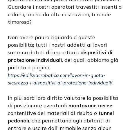
Guardare i nostri operatori travestiti intenti a
calarsi, anche da alte costruzioni, ti rende
timoroso?
Non avere paura riguardo a queste
possibilità: tutti i nostri addetti ai lavori
saranno dotati di importanti
dispositivi di
protezione individuali
, dei quali abbiamo già
parlato a pagina
https://ediliziacrobatica.com/lavori-in-quota-
sicurezza-i-dispositivi-di-protezione-individuali/
.
In più, sarà loro diritto valutare la possibilità
di posizionare eventuali
mantovane aeree
contenitive dei materiali di risulta o
tunnel
pedonali
, che permettano agli abitanti di
entrare e uscire dall’immobile senza alcun