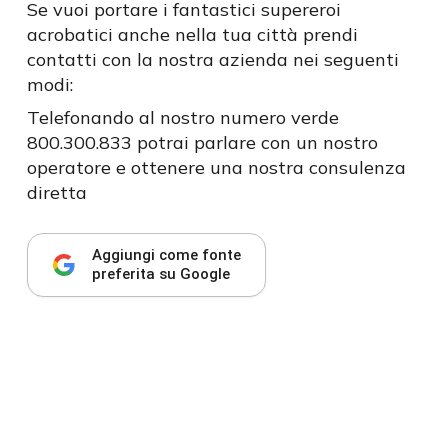
Se vuoi portare i fantastici supereroi
acrobatici anche nella tua città prendi
contatti con la nostra azienda nei seguenti
modi:
Telefonando al nostro numero verde
800.300.833 potrai parlare con un nostro
operatore e ottenere una nostra consulenza
diretta
Aggiungi come fonte
preferita su Google