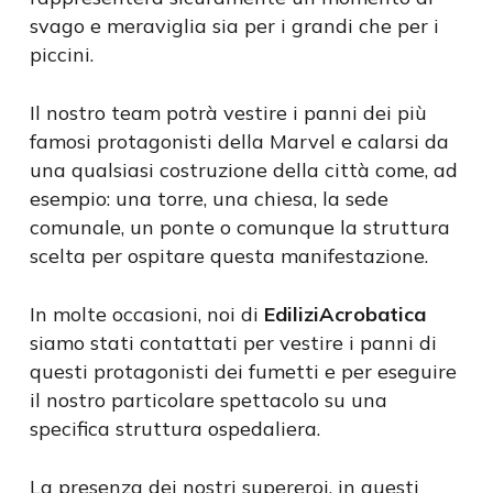
svago e meraviglia sia per i grandi che per i
piccini.
Il nostro team potrà vestire i panni dei più
famosi protagonisti della Marvel e calarsi da
una qualsiasi costruzione della città come, ad
esempio: una torre, una chiesa, la sede
comunale, un ponte o comunque la struttura
scelta per ospitare questa manifestazione.
In molte occasioni, noi di
EdiliziAcrobatica
siamo stati contattati per vestire i panni di
questi protagonisti dei fumetti e per eseguire
il nostro particolare spettacolo su una
specifica struttura ospedaliera.
La presenza dei nostri supereroi, in questi