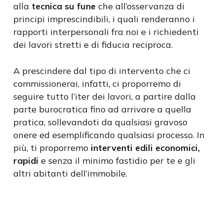
alla
tecnica su fune
che all’osservanza di
principi imprescindibili, i quali renderanno i
rapporti interpersonali fra noi e i richiedenti
dei lavori stretti e di fiducia reciproca.
A prescindere dal tipo di intervento che ci
commissionerai, infatti, ci proporremo di
seguire tutto l’iter dei lavori, a partire dalla
parte burocratica fino ad arrivare a quella
pratica, sollevandoti da qualsiasi gravoso
onere ed esemplificando qualsiasi processo. In
più, ti proporremo
interventi edili economici,
rapidi
e senza il minimo fastidio per te e gli
altri abitanti dell’immobile.