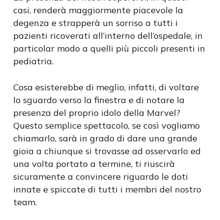
casi, renderà maggiormente piacevole la
degenza e strapperà un sorriso a tutti i
pazienti ricoverati all’interno dell’ospedale, in
particolar modo a quelli più piccoli presenti in
pediatria.
Cosa esisterebbe di meglio, infatti, di voltare
lo sguardo verso la finestra e di notare la
presenza del proprio idolo della Marvel?
Questo semplice spettacolo, se così vogliamo
chiamarlo, sarà in grado di dare una grande
gioia a chiunque si trovasse ad osservarlo ed
una volta portato a termine, ti riuscirà
sicuramente a convincere riguardo le doti
innate e spiccate di tutti i membri del nostro
team.