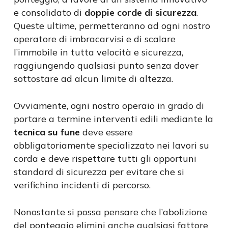
e consolidato di
doppie corde di sicurezza
.
Queste ultime, permetteranno ad ogni nostro
operatore di imbracarvisi e di scalare
l’immobile in tutta velocità e sicurezza,
raggiungendo qualsiasi punto senza dover
sottostare ad alcun limite di altezza.
Ovviamente, ogni nostro operaio in grado di
portare a termine interventi edili mediante la
tecnica su fune
deve essere
obbligatoriamente specializzato nei lavori su
corda e deve rispettare tutti gli opportuni
standard di sicurezza per evitare che si
verifichino incidenti di percorso.
Nonostante si possa pensare che l’abolizione
del ponteggio elimini anche qualsiasi fattore