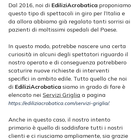
Dal 2016, noi di
EdiliziAcrobatica
proponiamo
questo tipo di spettacoli in giro per l’Italia e
da allora abbiamo già regalato tanti sorrisi ai
pazienti di moltissimi ospedali del Paese.
In questo modo, potrebbe nascere una certa
curiosità in alcuni degli spettatori riguardo il
nostro operato e di conseguenza potrebbero
scaturire nuove richieste di interventi
specifici in ambito edile. Tutto quello che noi
di
EdiliziAcrobatica
siamo in grado di fare è
elencato nei
Servizi Griglia
a pagina
https://ediliziacrobatica.com/servizi-griglia/
.
Anche in questo caso, il nostro intento
primario è quello di soddisfare tutti i nostri
clienti e ci riusciamo ampliamente, sia grazie