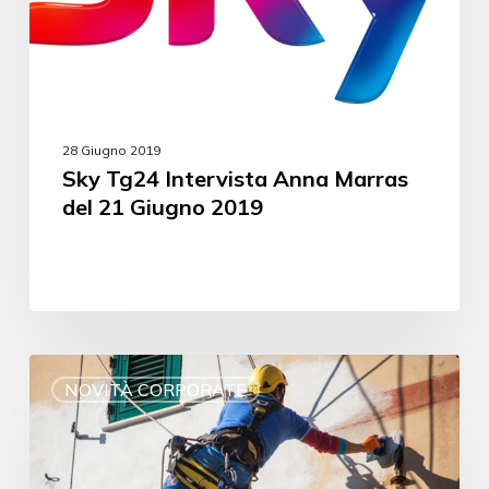
28 Giugno 2019
Sky Tg24 Intervista Anna Marras
del 21 Giugno 2019
NOVITÀ CORPORATE