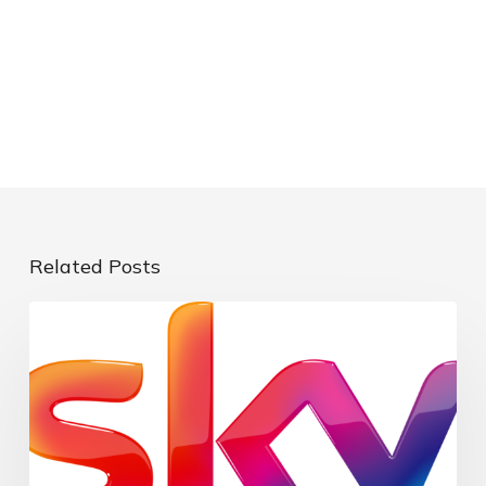
Related Posts
EVENTI