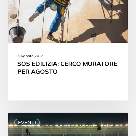
8 Agosto 2017
SOS EDILIZIA: CERCO MURATORE
PER AGOSTO
EVENTI