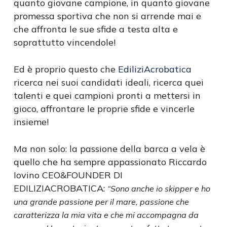
quanto giovane campione, in quanto giovane
promessa sportiva che non si arrende mai e
che affronta le sue sfide a testa alta e
soprattutto vincendole!
Ed è proprio questo che
EdiliziAcrobatica
ricerca nei suoi candidati ideali, ricerca quei
talenti e quei campioni pronti a mettersi in
gioco, affrontare le proprie sfide e vincerle
insieme!
Ma non solo: la passione della barca a vela è
quello che ha sempre appassionato Riccardo
Iovino CEO&FOUNDER DI
EDILIZIACROBATICA:
“Sono anche io skipper e ho
una grande passione per il mare, passione che
caratterizza la mia vita e che mi accompagna da