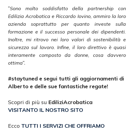
“
Sono molto soddisfatto della partnership con
Edilizia Acrobatica e Riccardo Iovino, ammiro la loro
azienda soprattutto per quanto investe sulla
formazione e il successo personale dei dipendenti.
Inoltre, mi ritrovo nei loro valori di sostenibilità e
sicurezza sul lavoro. Infine, il loro direttivo è quasi
interamente composto da donne, cosa davvero
”.
ottima
#staytuned e segui tutti gli aggiornamenti di
Alberto e delle sue fantastiche regate!
Scopri di più su
EdiliziAcrobatica
VISITANTO IL NOSTRO SITO
Ecco
TUTTI I SERVIZI CHE OFFRIAMO