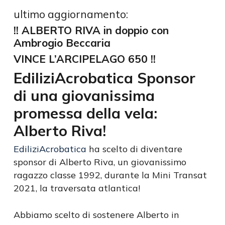
ultimo aggiornamento:
!! ALBERTO RIVA
in doppio con
Ambrogio Beccaria
VINCE L’ARCIPELAGO 650 !!
EdiliziAcrobatica Sponsor
di una giovanissima
promessa della vela:
Alberto Riva!
EdiliziAcrobatica
ha scelto di diventare
sponsor di Alberto Riva, un giovanissimo
ragazzo classe 1992, durante la Mini Transat
2021, la traversata atlantica!
Abbiamo scelto di sostenere Alberto in