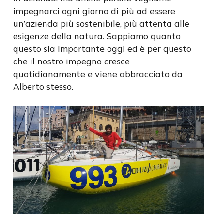
impegnarci ogni giorno di più ad essere
un’azienda più sostenibile, più attenta alle
esigenze della natura. Sappiamo quanto
questo sia importante oggi ed è per questo
che il nostro impegno cresce
quotidianamente e viene abbracciato da
Alberto stesso.