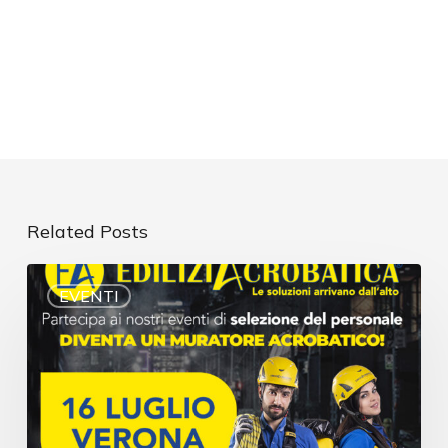
Related Posts
EVENTI