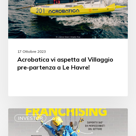
17 Ottobre 2023
Acrobatica vi aspetta al Villaggio
pre-partenza a Le Havre!
INVESTOR