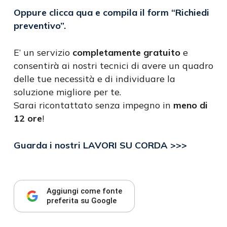
Oppure clicca qua e compila il form
“Richiedi
preventivo”
.
E’ un servizio
completamente gratuito
e
consentirà ai nostri tecnici di avere un quadro
delle tue necessità e di individuare la
soluzione migliore per te.
Sarai ricontattato senza impegno in
meno di
12 ore
!
Guarda i nostri LAVORI SU CORDA >>>
Aggiungi come fonte
preferita su Google