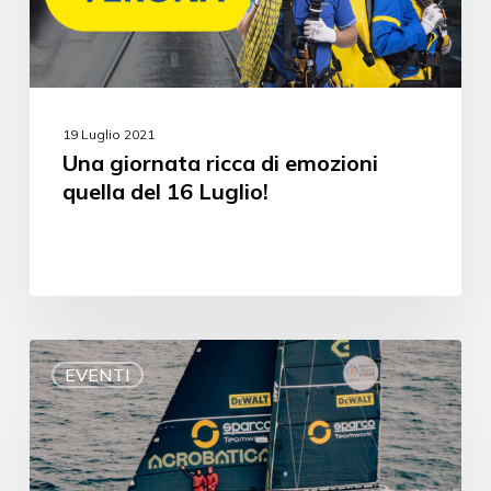
19 Luglio 2021
Una giornata ricca di emozioni
quella del 16 Luglio!
EVENTI