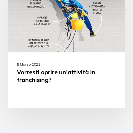
5 Marzo 2021
Vorresti aprire un’attività in
franchising?