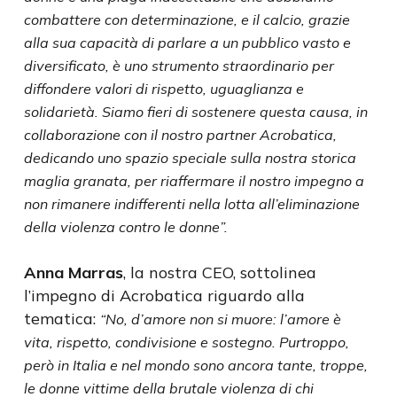
combattere con determinazione, e il calcio, grazie
alla sua capacità di parlare a un pubblico vasto e
diversificato, è uno strumento straordinario per
diffondere valori di rispetto, uguaglianza e
solidarietà. Siamo fieri di sostenere questa causa, in
collaborazione con il nostro partner Acrobatica,
dedicando uno spazio speciale sulla nostra storica
maglia granata, per riaffermare il nostro impegno a
non rimanere indifferenti nella lotta all’eliminazione
della violenza contro le donne”.
Anna Marras
, la nostra CEO, sottolinea
l’impegno di Acrobatica riguardo alla
tematica:
“No, d’amore non si muore: l’amore è
vita, rispetto, condivisione e sostegno. Purtroppo,
però in Italia e nel mondo sono ancora tante, troppe,
le donne vittime della brutale violenza di chi