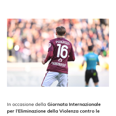
In occasione della
Giornata Internazionale
per l’Eliminazione della Violenza contro le