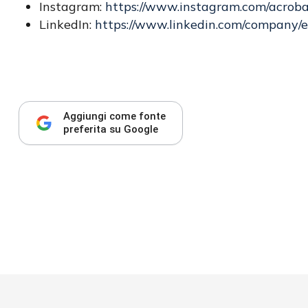
Instagram:
https://www.instagram.com/acroba
LinkedIn:
https://www.linkedin.com/company/ed
Aggiungi come fonte
preferita su Google