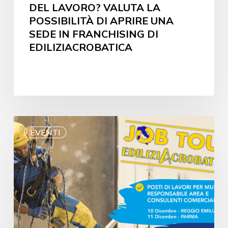
DEL LAVORO? VALUTA LA
POSSIBILITÀ DI APRIRE UNA
SEDE IN FRANCHISING DI
EDILIZIACROBATICA
EVENTI