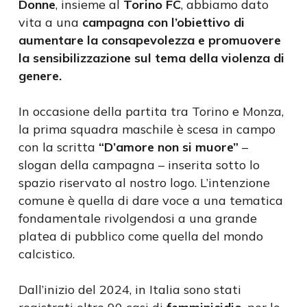
Donne
, insieme al
Torino FC
, abbiamo dato
vita a una
campagna con l’obiettivo di
aumentare la consapevolezza e promuovere
la sensibilizzazione sul tema della violenza di
genere.
In occasione della partita tra Torino e Monza,
la prima squadra maschile è scesa in campo
con la scritta
“D’amore non si muore”
–
slogan della campagna – inserita sotto lo
spazio riservato al nostro logo. L’intenzione
comune è quella di dare voce a una tematica
fondamentale rivolgendosi a una grande
platea di pubblico come quella del mondo
calcistico.
Dall’inizio del 2024, in Italia sono stati