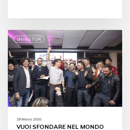
INVESTOR
28 Marzo 2020
VUOI SFONDARE NEL MONDO