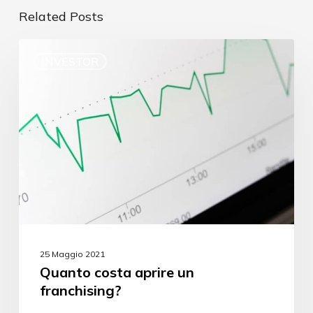
Related Posts
INVESTOR
25 Maggio 2021
Quanto costa aprire un
franchising?