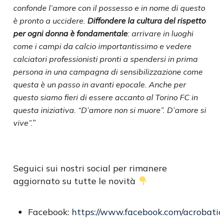
confonde l’amore con il possesso e in nome di questo
è pronto a uccidere.
Diffondere la cultura del rispetto
per ogni donna è fondamentale
: arrivare in luoghi
come i campi da calcio importantissimo e vedere
calciatori professionisti pronti a spendersi in prima
persona in una campagna di sensibilizzazione come
questa è un passo in avanti epocale. Anche per
questo siamo fieri di essere accanto al Torino FC in
questa iniziativa. “D’amore non si muore”. D’amore si
”
vive”.
Seguici sui nostri social per rimanere
aggiornato su tutte le novità
Facebook:
https://www.facebook.com/acrobatic