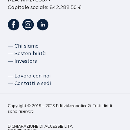
Capitale sociale: 842.288,50 €
― Chi siamo
― Sostenibilità
― Investors
― Lavora con noi
― Contatti e sedi
Copyright © 2019 – 2023 EdiliziAcrobatica®. Tutti diritti
sono riservati
DICHIARAZIONE DI ACCESSIBILITÀ