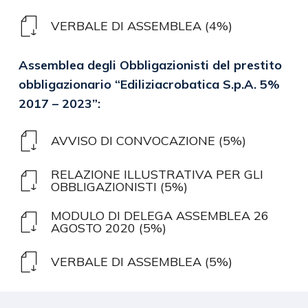
VERBALE DI ASSEMBLEA (4%)
Assemblea
degli
Obbligazionisti
del
prestito
obbligazionario
“Ediliziacrobatica
S.p.A.
5%
2017
–
2023”:
AVVISO DI CONVOCAZIONE (5%)
RELAZIONE ILLUSTRATIVA PER GLI
OBBLIGAZIONISTI (5%)
MODULO DI DELEGA ASSEMBLEA 26
AGOSTO 2020 (5%)
VERBALE DI ASSEMBLEA (5%)