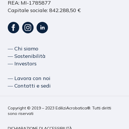
REA: MI-1785877
Capitale sociale: 842.288,50 €
― Chi siamo
― Sostenibilità
― Investors
― Lavora con noi
― Contatti e sedi
Copyright © 2019 – 2023 EdiliziAcrobatica®. Tutti diritti
sono riservati
DICHIARAZIONE DI ACCESSIBILITÀ