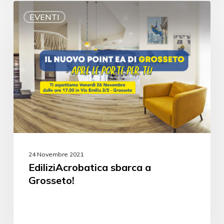
EVENTI
24 Novembre 2021
EdiliziAcrobatica sbarca a
Grosseto!