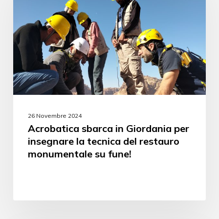
26 Novembre 2024
Acrobatica sbarca in Giordania per
insegnare la tecnica del restauro
monumentale su fune!