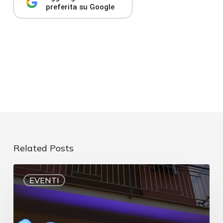
preferita su Google
Related Posts
EVENTI