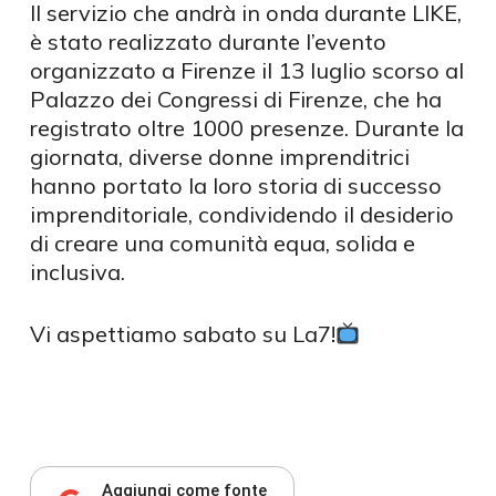
Il servizio che andrà in onda durante LIKE,
è stato realizzato durante l’evento
organizzato a Firenze il 13 luglio scorso al
Palazzo dei Congressi di Firenze, che ha
registrato oltre 1000 presenze. Durante la
giornata, diverse donne imprenditrici
hanno portato la loro storia di successo
imprenditoriale, condividendo il desiderio
di creare una comunità equa, solida e
inclusiva.
Vi aspettiamo sabato su La7!
Aggiungi come fonte