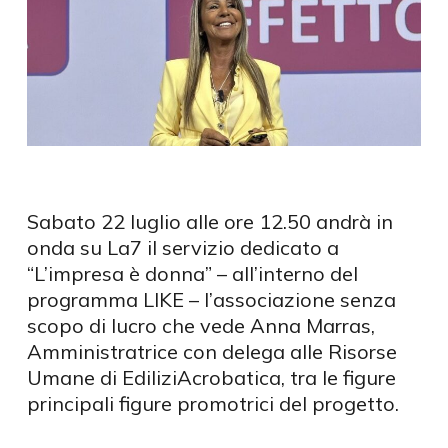
Sabato 22 luglio alle ore 12.50 andrà in
onda su La7 il servizio dedicato a
“L’impresa è donna” – all’interno del
programma LIKE – l’associazione senza
scopo di lucro che vede Anna Marras,
Amministratrice con delega alle Risorse
Umane di EdiliziAcrobatica, tra le figure
principali figure promotrici del progetto.