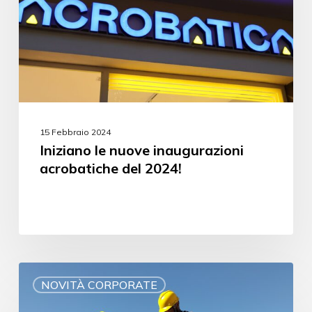
15 Febbraio 2024
Iniziano le nuove inaugurazioni
acrobatiche del 2024!
NOVITÀ CORPORATE